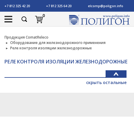
+7 812 325 42 20
+7 812 325 64 20
elcomp@poligon.info
0
Продукция ComatReleco
Оборудование для железнодорожного применения
Реле контроля изоляции железнодорожные
РЕЛЕ КОНТРОЛЯ ИЗОЛЯЦИИ ЖЕЛЕЗНОДОРОЖНЫЕ
скрыть остальные