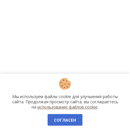
Мы используем файлы cookie для улучшения работы
сайта. Продолжая просмотр сайта, вы соглашаетесь
на
использование файлов cookie
.
СОГЛАСЕН