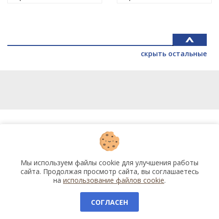
скрыть остальные
Мы используем файлы cookie для улучшения работы
сайта. Продолжая просмотр сайта, вы соглашаетесь
на
использование файлов cookie
.
СОГЛАСЕН