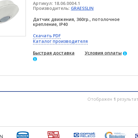
Артикул:
18.06.0004.1
Производитель:
GRAESSLIN
Датчик движения, 360гр., потолочное
крепление, IP40
Скачать PDF
Каталог производителя
Быстрая доставка
Условия оплаты
Отображен
1
результа