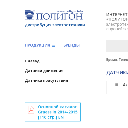
ИНТЕРНЕТ
«ПОЛИГО
электроте
дистрибуция электротехники
европейск
ПРОДУКЦИЯ
БРЕНДЫ
Время. Тепло
назад
Датчики движения
ДАТЧИКИ
Датчики присутствия
Да
Основной каталог
Graesslin 2014-2015
[116 стр.] EN