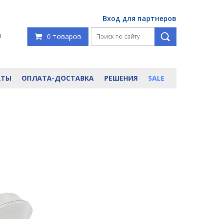
Вход для партнеров
я
0 товаров
КТЫ
ОПЛАТА-ДОСТАВКА
РЕШЕНИЯ
SALE