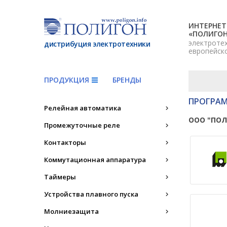
ИНТЕРНЕТ
«ПОЛИГО
электроте
дистрибуция электротехники
европейск
ПРОДУКЦИЯ
БРЕНДЫ
ПРОГРАМ
Релейная автоматика
ООО "ПОЛ
Промежуточные реле
Контакторы
Коммутационная аппаратура
Таймеры
Устройства плавного пуска
Молниезащита