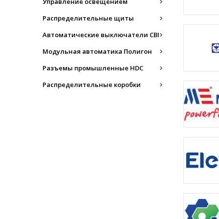
Управление освещением
Распределительные щиты
Автоматические выключатели CBI
Модульная автоматика Полигон
Разъемы промышленные HDC
Распределительные коробки