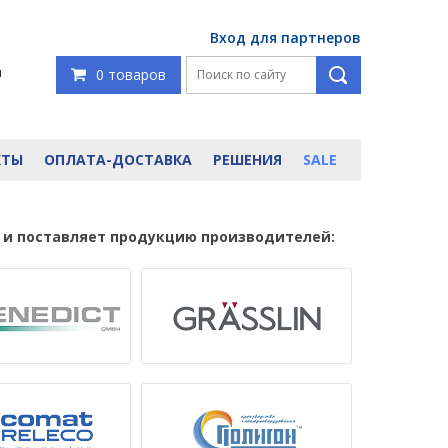
Вход для партнеров
я
0 товаров
КТЫ
ОПЛАТА-ДОСТАВКА
РЕШЕНИЯ
SALE
 и поставляет продукцию производителей: