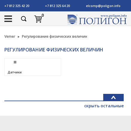
+7 812 325 42 20
+7 812 325 64 20
elcomp@poligon.info
0
Vemer
Регулирование физических величин
РЕГУЛИРОВАНИЕ ФИЗИЧЕСКИХ ВЕЛИЧИН
Датчики
скрыть остальные