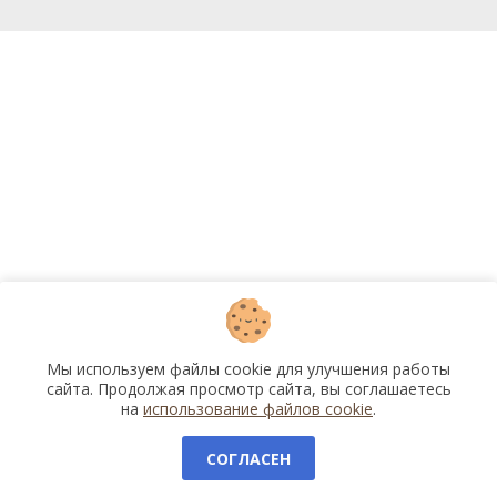
Мы используем файлы cookie для улучшения работы
сайта. Продолжая просмотр сайта, вы соглашаетесь
на
использование файлов cookie
.
СОГЛАСЕН