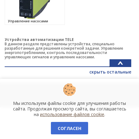
Управление насосами
Устройства автоматизации TELE
В данном разделе представлены устройства, специально
разработанные для решения конкретной задачи. Управление
энергопотреблением, контроль последовательности
управляющих сигналов и управление насосами.
скрыть остальные
Мы используем файлы cookie для улучшения работы
сайта. Продолжая просмотр сайта, вы соглашаетесь
на
использование файлов cookie
.
СОГЛАСЕН