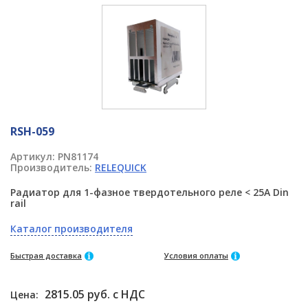
RSH-059
Артикул:
PN81174
Производитель:
RELEQUICK
Радиатор для 1-фазное твердотельного реле < 25A Din
rail
Каталог производителя
Быстрая доставка
Условия оплаты
2815.05 руб. с НДС
Цена: