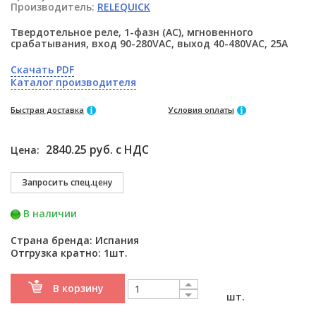
Производитель:
RELEQUICK
Твердотельное реле, 1-фазн (AC), мгновенного
срабатывания, вход 90-280VAC, выход 40-480VAC, 25A
Скачать PDF
Каталог производителя
Быстрая доставка
Условия оплаты
2840.25 руб. с НДС
Цена:
В наличии
Страна бренда: Испания
Отгрузка кратно: 1шт.
В корзину
шт.