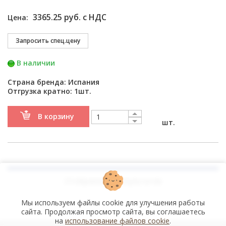
3365.25 руб. с НДС
Цена:
В наличии
Страна бренда: Испания
Отгрузка кратно: 1шт.
В корзину
шт.
Отображено
7
результатов
Мы используем файлы cookie для улучшения работы
сайта. Продолжая просмотр сайта, вы соглашаетесь
на
использование файлов cookie
.