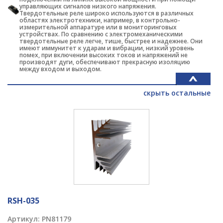
управляющих сигналов низкого напряжения.
Твердотельные реле широко используются в различных
областях электротехники, например, в контрольно-
измерительной аппаратуре или в мониторинговых
устройствах. По сравнению с электромеханическими
твердотельные реле легче, тише, быстрее и надежнее. Они
имеют иммунитет к ударам и вибрации, низкий уровень
помех, при включении высоких токов и напряжений не
производят дуги, обеспечивают прекрасную изоляцию
между входом и выходом.
скрыть остальные
RSH-035
Артикул:
PN81179