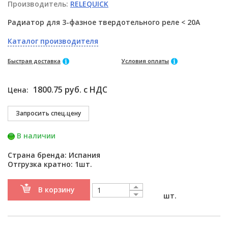
Производитель:
RELEQUICK
Радиатор для 3-фазное твердотельного реле < 20A
Каталог производителя
Быстрая доставка
Условия оплаты
1800.75 руб. с НДС
Цена:
В наличии
Страна бренда: Испания
Отгрузка кратно: 1шт.
В корзину
шт.