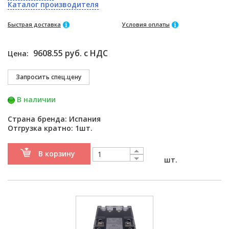
Каталог производителя
Быстрая доставка
Условия оплаты
9608.55 руб. с НДС
Цена:
В наличии
Страна бренда: Испания
Отгрузка кратно: 1шт.
В корзину
шт.