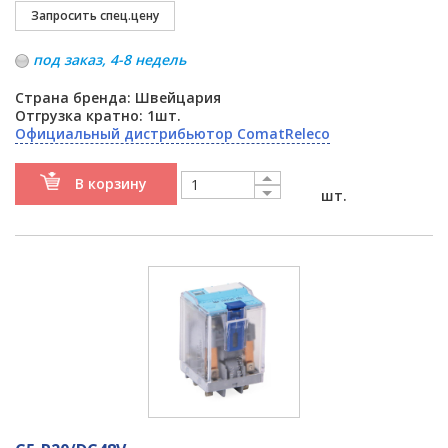
под заказ, 4-8 недель
Страна бренда: Швейцария
Отгрузка кратно: 1шт.
Официальный дистрибьютор ComatReleco
В корзину
шт.