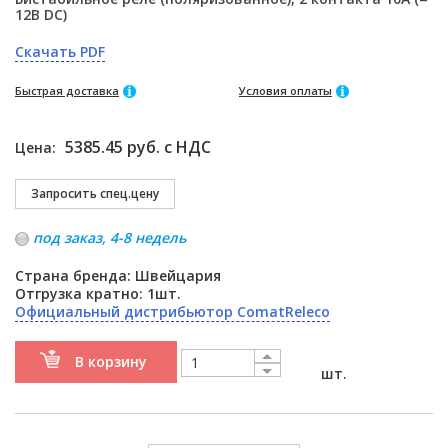
12В DC)
Скачать PDF
Быстрая доставка
Условия оплаты
5385.45 руб. с НДС
Цена:
под заказ, 4-8 недель
Страна бренда: Швейцария
Отгрузка кратно: 1шт.
Официальный дистрибьютор ComatReleco
В корзину
шт.