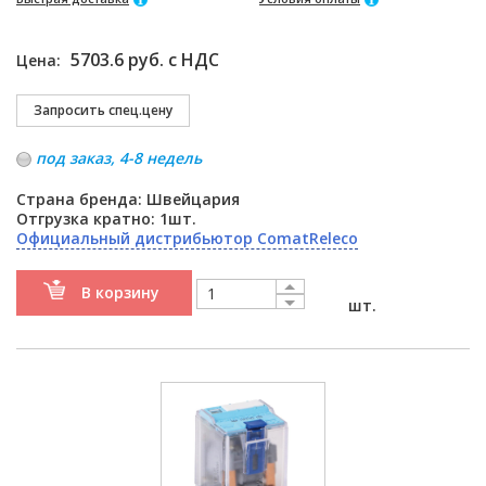
5703.6 руб. с НДС
Цена:
под заказ, 4-8 недель
Страна бренда: Швейцария
Отгрузка кратно: 1шт.
Официальный дистрибьютор ComatReleco
В корзину
шт.