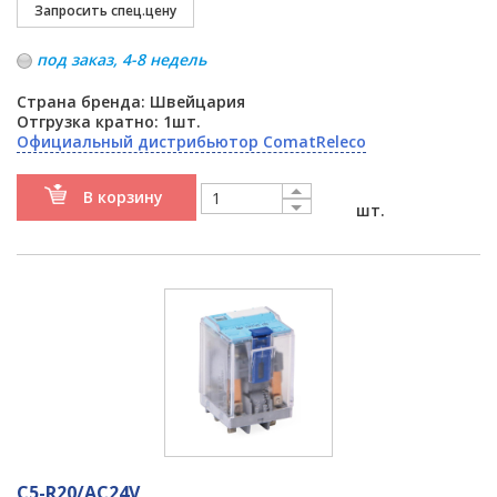
под заказ, 4-8 недель
Страна бренда: Швейцария
Отгрузка кратно: 1шт.
Официальный дистрибьютор ComatReleco
В корзину
шт.
C5-R20/AC24V