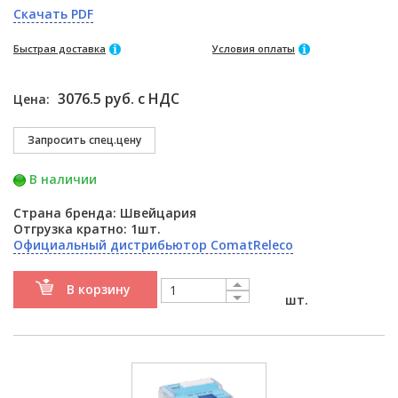
Скачать PDF
Быстрая доставка
Условия оплаты
3076.5 руб. с НДС
Цена:
В наличии
Страна бренда: Швейцария
Отгрузка кратно: 1шт.
Официальный дистрибьютор ComatReleco
В корзину
шт.