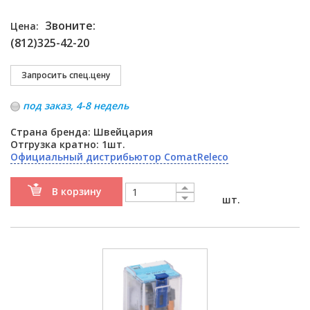
Звоните:
Цена:
(812)325-42-20
под заказ, 4-8 недель
Страна бренда: Швейцария
Отгрузка кратно: 1шт.
Официальный дистрибьютор ComatReleco
В корзину
шт.