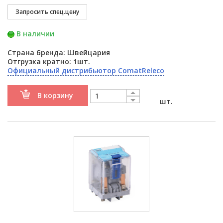
В наличии
Страна бренда: Швейцария
Отгрузка кратно: 1шт.
Официальный дистрибьютор ComatReleco
В корзину
шт.