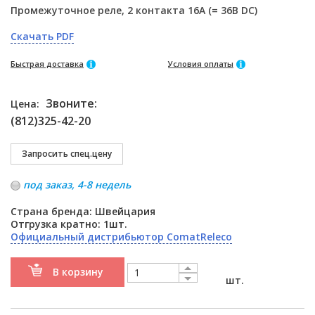
Промежуточное реле, 2 контакта 16A (= 36В DC)
Скачать PDF
Быстрая доставка
Условия оплаты
Звоните:
Цена:
(812)325-42-20
под заказ, 4-8 недель
Страна бренда: Швейцария
Отгрузка кратно: 1шт.
Официальный дистрибьютор ComatReleco
В корзину
шт.