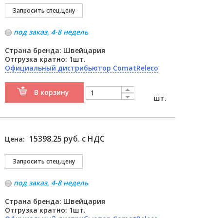
под заказ, 4-8 недель
Страна бренда: Швейцария
Отгрузка кратно: 1шт.
Официальный дистрибьютор ComatReleco
В корзину
шт.
15398.25 руб. с НДС
Цена:
под заказ, 4-8 недель
Страна бренда: Швейцария
Отгрузка кратно: 1шт.