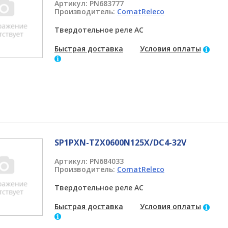
Артикул:
PN683777
Производитель:
ComatReleco
Твердотельное реле AC
Быстрая доставка
Условия оплаты
SP1PXN-TZX0600N125X/DC4-32V
Артикул:
PN684033
Производитель:
ComatReleco
Твердотельное реле AC
Быстрая доставка
Условия оплаты