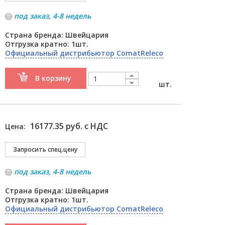
под заказ, 4-8 недель
Страна бренда: Швейцария
Отгрузка кратно: 1шт.
Официальный дистрибьютор ComatReleco
В корзину
шт.
16177.35 руб. с НДС
Цена:
под заказ, 4-8 недель
Страна бренда: Швейцария
Отгрузка кратно: 1шт.
Официальный дистрибьютор ComatReleco