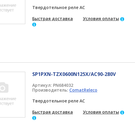
Твердотельное реле AC
Быстрая доставка
Условия оплаты
SP1PXN-TZX0600N125X/AC90-280V
Артикул:
PN684032
Производитель:
ComatReleco
Твердотельное реле AC
Быстрая доставка
Условия оплаты