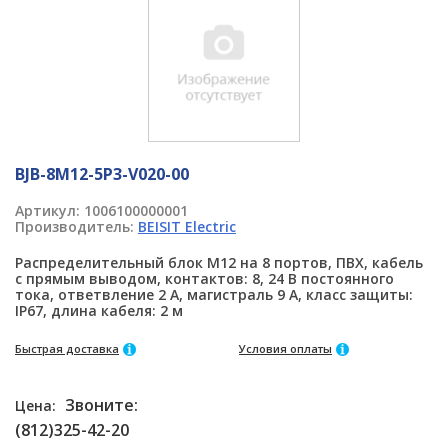
BJB-8M12-5P3-V020-00
Артикул:
1006100000001
Производитель:
BEISIT Electric
Распределительный блок M12 на 8 портов, ПВХ, кабель
с прямым выводом, контактов: 8, 24 В постоянного
тока, ответвление 2 А, магистраль 9 А, класс защиты:
IP67, длина кабеля: 2 м
Быстрая доставка
Условия оплаты
Звоните:
Цена:
(812)325-42-20