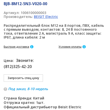
BJB-8M12-5N3-V020-00
Артикул:
1006100000003
Производитель:
BEISIT Electric
Распределительный блок M12 на 8 портов, ПВХ, кабель
с прямым выводом, контактов: 8, 24 В постоянного
тока, ответвление 2 А, магистраль 9 А, класс защиты:
IP67, длина кабеля: 2 м
Быстрая доставка
Условия оплаты
Звоните:
Цена:
(812)325-42-20
Под заказ, 8-10 недель
Страна бренда: Китай
Отгрузка кратно: 1шт.
Официальный дистрибьютор Beisit Electric