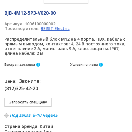
BJB-4M12-5P3-V020-00
Артикул:
1006100000002
Производитель:
BEISIT Electric
Распределительный блок M12 на 4 порта, ПВХ, кабель с
прямым выводом, контактов: 4, 24 В постоянного тока,
ответвление 2 А, магистраль 9 А, класс защиты: IP67,
длина кабеля: 2 м
Быстрая доставка
Условия оплаты
Звоните:
Цена:
(812)325-42-20
Под заказ, 8-10 недель
Страна бренда: Китай
Отгрузка кратно: 1шт.