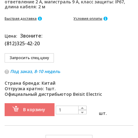
ответвление 2 А, магистраль 9 А, класс защиты: IP67,
длина кабеля: 2 м
Быстрая доставка
Условия оплаты
Звоните:
Цена:
(812)325-42-20
Под заказ, 8-10 недель
Страна бренда: Китай
Отгрузка кратно: 1шт.
Официальный дистрибьютор Beisit Electric
В корзину
шт.