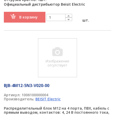
Официальный дистрибьютор Beisit Electric
В корзину
шт.
BJB-4M12-5N3-V020-00
Артикул:
1006100000004
Производитель:
BEISIT Electric
Распределительный блок M12 на 4 порта, ПВХ, кабель с
прямым выводом, контактов: 4, 24 В постоянного тока,