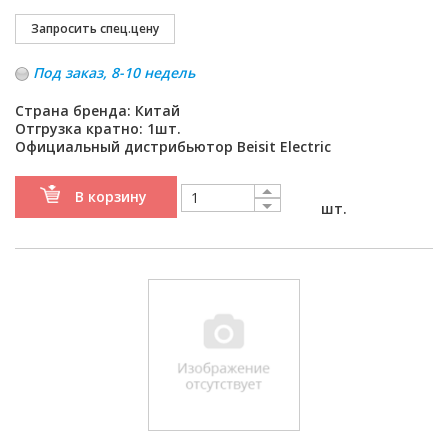
Под заказ, 8-10 недель
Страна бренда: Китай
Отгрузка кратно: 1шт.
Официальный дистрибьютор Beisit Electric
В корзину
шт.