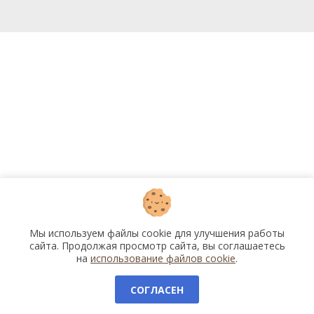
Мы используем файлы cookie для улучшения работы
сайта. Продолжая просмотр сайта, вы соглашаетесь
на
использование файлов cookie
.
СОГЛАСЕН