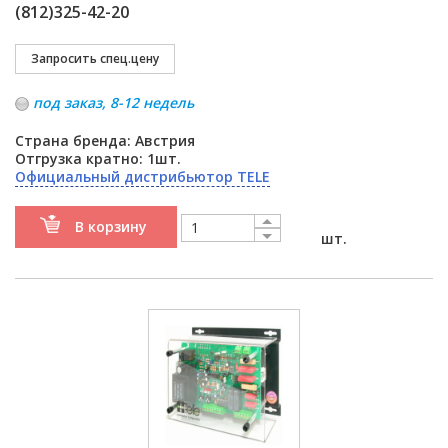
(812)325-42-20
под заказ, 8-12 недель
Страна бренда: Австрия
Отгрузка кратно: 1шт.
Официальный дистрибьютор TELE
В корзину
шт.