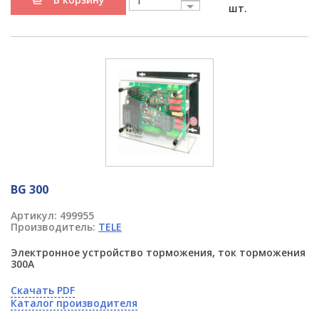
шт.
BG 300
Артикул:
499955
Производитель:
TELE
Электронное устройство торможения, ток торможения
300A
Скачать PDF
Каталог производителя