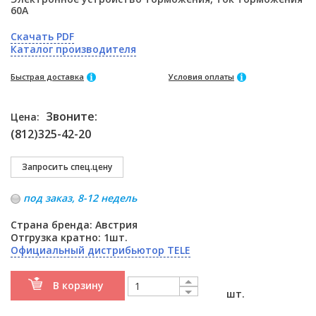
60A
Скачать PDF
Каталог производителя
Быстрая доставка
Условия оплаты
Звоните:
Цена:
(812)325-42-20
под заказ, 8-12 недель
Страна бренда: Австрия
Отгрузка кратно: 1шт.
Официальный дистрибьютор TELE
В корзину
шт.