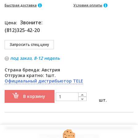
Быстрая доставка
Условия оплаты
Звоните:
Цена:
(812)325-42-20
под заказ, 8-12 недель
Страна бренда: Австрия
Отгрузка кратно: 1шт.
Официальный дистрибьютор TELE
В корзину
шт.
Отображено
7
результатов