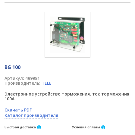
BG 100
Артикул:
499981
Производитель:
TELE
Электронное устройство торможения, ток торможения
100A
Скачать PDF
Каталог производителя
Быстрая доставка
Условия оплаты