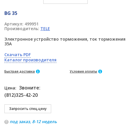
BG 35
Артикул:
499951
Производитель:
TELE
Электронное устройство торможения, ток торможения
35A
Скачать PDF
Каталог производителя
Быстрая доставка
Условия оплаты
Звоните:
Цена:
(812)325-42-20
под заказ, 8-12 недель