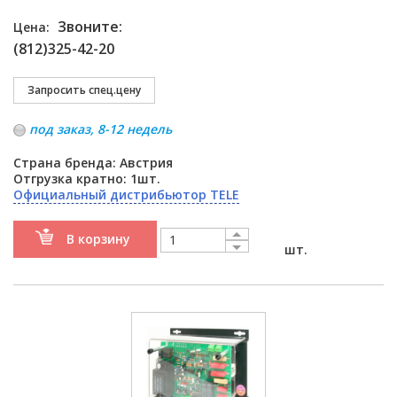
Звоните:
Цена:
(812)325-42-20
под заказ, 8-12 недель
Страна бренда: Австрия
Отгрузка кратно: 1шт.
Официальный дистрибьютор TELE
В корзину
шт.