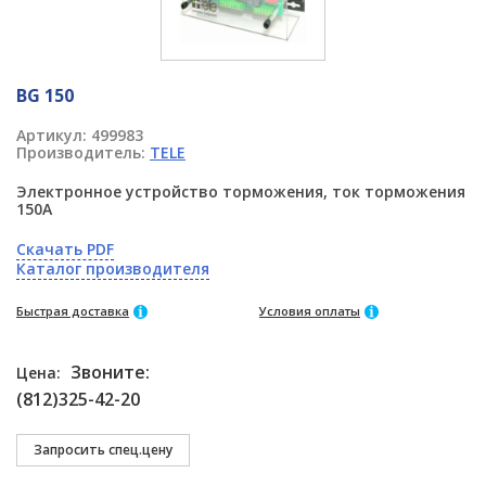
BG 150
Артикул:
499983
Производитель:
TELE
Электронное устройство торможения, ток торможения
150A
Скачать PDF
Каталог производителя
Быстрая доставка
Условия оплаты
Звоните:
Цена:
(812)325-42-20