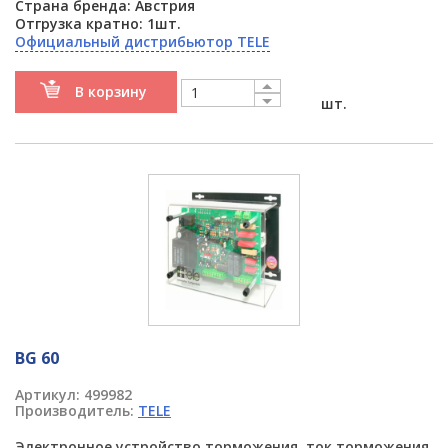
Страна бренда: Австрия
Отгрузка кратно: 1шт.
Официальный дистрибьютор TELE
В корзину
шт.
BG 60
Артикул:
499982
Производитель:
TELE
Электронное устройство торможения, ток торможения