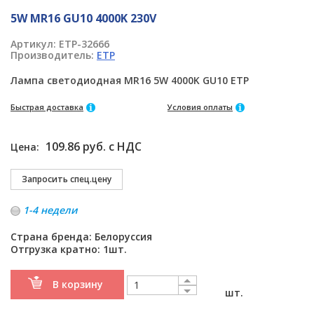
5W MR16 GU10 4000K 230V
Артикул:
ETP-32666
Производитель:
ETP
Лампа светодиодная MR16 5W 4000K GU10 ETP
Быстрая доставка
Условия оплаты
109.86 руб. с НДС
Цена:
1-4 недели
Страна бренда: Белоруссия
Отгрузка кратно: 1шт.
В корзину
шт.