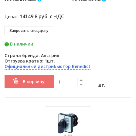
14149.8 руб. с НДС
Цена:
В наличии
Страна бренда: Австрия
Отгрузка кратно: 1шт.
Официальный дистрибьютор Benedict
В корзину
шт.