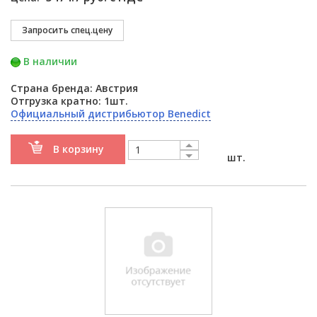
В наличии
Страна бренда: Австрия
Отгрузка кратно: 1шт.
Официальный дистрибьютор Benedict
В корзину
шт.