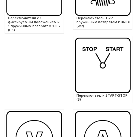
Переключатели с 1
Переключатель 1-2 с
фиксируемым положением и
пружинным возвратом к ВЫКЛ
1 пружинным возвратом 1-0-2
(WR)
(UK)
Переключатели START-STOP
(S)