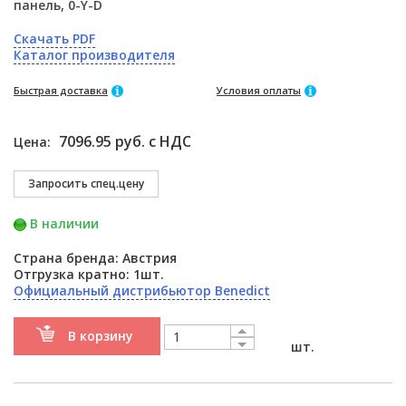
панель, 0-Y-D
Скачать PDF
Каталог производителя
Быстрая доставка
Условия оплаты
7096.95 руб. с НДС
Цена:
В наличии
Страна бренда: Австрия
Отгрузка кратно: 1шт.
Официальный дистрибьютор Benedict
В корзину
шт.