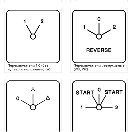
Переключатели 1-2 (без
Переключатели реверсивные
нулевого положения) (W)
(WU, WK)