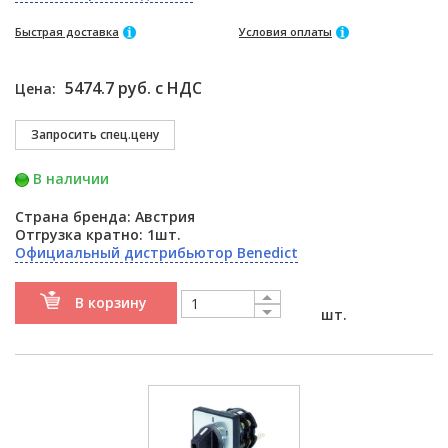
Быстрая доставка
Условия оплаты
5474.7 руб. с НДС
Цена:
В наличии
Страна бренда: Австрия
Отгрузка кратно: 1шт.
Официальный дистрибьютор Benedict
В корзину
шт.