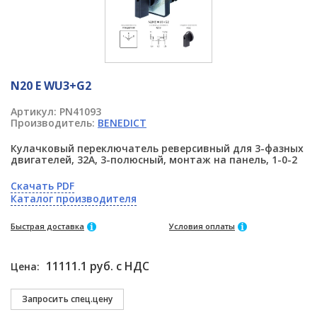
N20 E WU3+G2
Артикул:
PN41093
Производитель:
BENEDICT
Кулачковый переключатель реверсивный для 3-фазных
двигателей, 32А, 3-полюсный, монтаж на панель, 1-0-2
Скачать PDF
Каталог производителя
Быстрая доставка
Условия оплаты
11111.1 руб. с НДС
Цена: