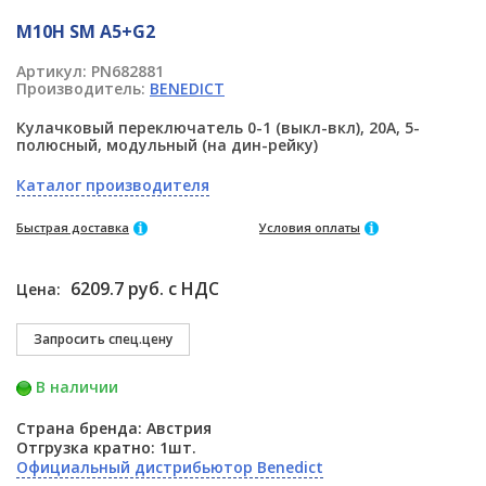
M10H SM A5+G2
Артикул:
PN682881
Производитель:
BENEDICT
Кулачковый переключатель 0-1 (выкл-вкл), 20А, 5-
полюсный, модульный (на дин-рейку)
Каталог производителя
Быстрая доставка
Условия оплаты
6209.7 руб. с НДС
Цена:
В наличии
Страна бренда: Австрия
Отгрузка кратно: 1шт.
Официальный дистрибьютор Benedict