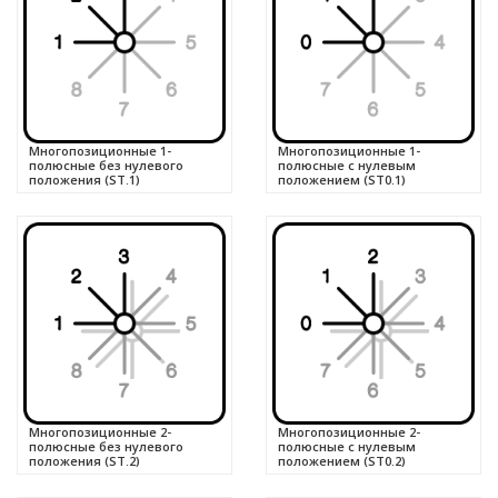
Многопозиционные 1-
Многопозиционные 1-
полюсные без нулевого
полюсные с нулевым
положения (ST.1)
положением (ST0.1)
Многопозиционные 2-
Многопозиционные 2-
полюсные без нулевого
полюсные с нулевым
положения (ST.2)
положением (ST0.2)