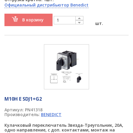
Официальный дистрибьютор Benedict
В корзину
шт.
M10H E SDJ1+G2
Артикул:
PN41318
Производитель:
BENEDICT
Кулачковый переключатель Звезда-Треугольник, 20А,
одно направление, с доп. контактами, монтаж на