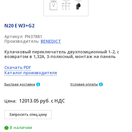
N20 E W3+G2
Артикул:
PN37881
Производитель:
BENEDICT
Кулачковый переключатель двухпозиционный 1-2, с
возвратом в 1,32А, 3-полюсный, монтаж на панель
Скачать PDF
Каталог производителя
Быстрая доставка
Условия оплаты
12013.05 руб. с НДС
Цена:
В наличии