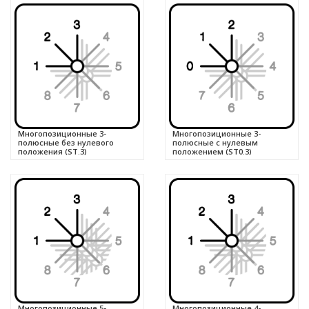
Многопозиционные 3-
Многопозиционные 3-
полюсные без нулевого
полюсные с нулевым
положения (ST.3)
положением (ST0.3)
Многопозиционные 5-
Многопозиционные 4-