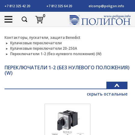
+7 812 325 42 20
+7 812 325 64 20
elcomp@poligon.info
0
Контакторы, пускатели, защита Benedict
Кулачковые переключатели
Кулачковые переключатели 20-250А
Переключатели 1-2 (без нулевого положения) (W)
ПЕРЕКЛЮЧАТЕЛИ 1-2 (БЕЗ НУЛЕВОГО ПОЛОЖЕНИЯ)
(W)
скрыть остальные