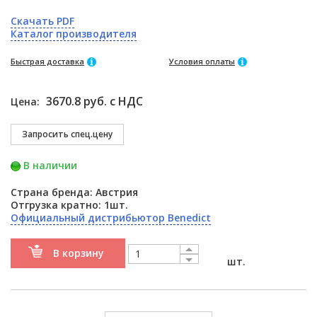
Скачать PDF
Каталог производителя
Быстрая доставка
Условия оплаты
3670.8 руб. с НДС
Цена:
В наличии
Страна бренда: Австрия
Отгрузка кратно: 1шт.
Официальный дистрибьютор Benedict
В корзину
шт.