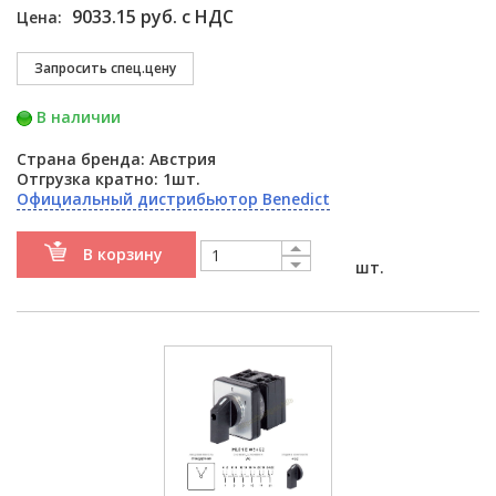
9033.15 руб. с НДС
Цена:
В наличии
Страна бренда: Австрия
Отгрузка кратно: 1шт.
Официальный дистрибьютор Benedict
В корзину
шт.