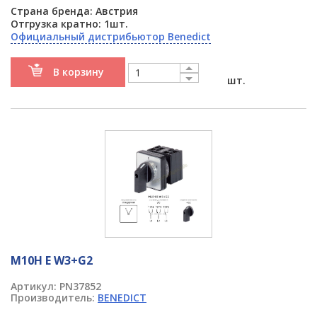
Страна бренда: Австрия
Отгрузка кратно: 1шт.
Официальный дистрибьютор Benedict
В корзину
шт.
M10H E W3+G2
Артикул:
PN37852
Производитель:
BENEDICT