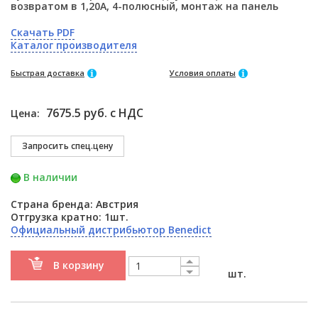
возвратом в 1,20А, 4-полюсный, монтаж на панель
Скачать PDF
Каталог производителя
Быстрая доставка
Условия оплаты
7675.5 руб. с НДС
Цена:
В наличии
Страна бренда: Австрия
Отгрузка кратно: 1шт.
Официальный дистрибьютор Benedict
В корзину
шт.