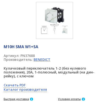
M10H SMA W1+SA
Артикул:
PN37688
Производитель:
BENEDICT
Кулачковый переключатель 1-2 (без нулевого
положения), 20А, 1-полюсный, модульный (на дин-
рейку), с ключом
Скачать PDF
Каталог производителя
Быстрая доставка
Условия оплаты