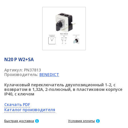
N20 P W2+SA
Артикул:
PN37813
Производитель:
BENEDICT
Кулачковый переключатель двухпозиционный 1-2, с
возвратом в 1,32А, 2-полюсный, в пластиковом корпусе
IP40, с ключом
Скачать PDF
Каталог производителя
Быстрая доставка
Условия оплаты