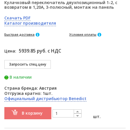
Кулачковый переключатель двухпозиционный 1-2, с
возвратом в 1,20А, 3-полюсный, монтаж на панель
Скачать PDF
Каталог производителя
Быстрая доставка
Условия оплаты
5939.85 руб. с НДС
Цена:
В наличии
Страна бренда: Австрия
Отгрузка кратно: 1шт.
Официальный дистрибьютор Benedict
В корзину
шт.