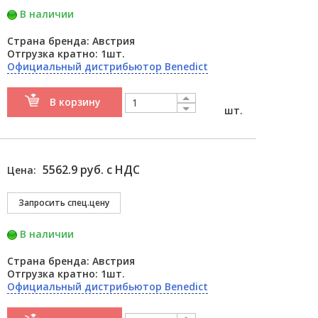
В наличии
Страна бренда: Австрия
Отгрузка кратно: 1шт.
Официальный дистрибьютор Benedict
В корзину
шт.
5562.9 руб. с НДС
Цена:
В наличии
Страна бренда: Австрия
Отгрузка кратно: 1шт.
Официальный дистрибьютор Benedict