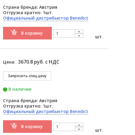
Страна бренда: Австрия
Отгрузка кратно: 1шт.
Официальный дистрибьютор Benedict
В корзину
шт.
3670.8 руб. с НДС
Цена:
В наличии
Страна бренда: Австрия
Отгрузка кратно: 1шт.
Официальный дистрибьютор Benedict
В корзину
шт.