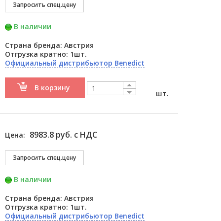
В наличии
Страна бренда: Австрия
Отгрузка кратно: 1шт.
Официальный дистрибьютор Benedict
В корзину
шт.
8983.8 руб. с НДС
Цена:
В наличии
Страна бренда: Австрия
Отгрузка кратно: 1шт.
Официальный дистрибьютор Benedict