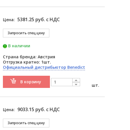
5381.25 руб. с НДС
Цена:
В наличии
Страна бренда: Австрия
Отгрузка кратно: 1шт.
Официальный дистрибьютор Benedict
В корзину
шт.
9033.15 руб. с НДС
Цена: