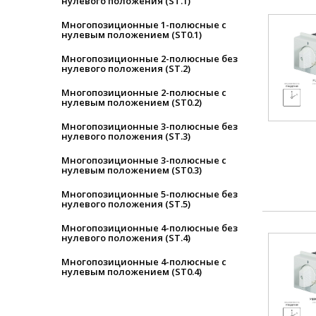
нулевого положения (ST.1)
Многопозиционные 1-полюсные с
нулевым положением (ST0.1)
Многопозиционные 2-полюсные без
нулевого положения (ST.2)
Многопозиционные 2-полюсные с
нулевым положением (ST0.2)
Многопозиционные 3-полюсные без
нулевого положения (ST.3)
Многопозиционные 3-полюсные с
нулевым положением (ST0.3)
Многопозиционные 5-полюсные без
нулевого положения (ST.5)
Многопозиционные 4-полюсные без
нулевого положения (ST.4)
Многопозиционные 4-полюсные с
нулевым положением (ST0.4)