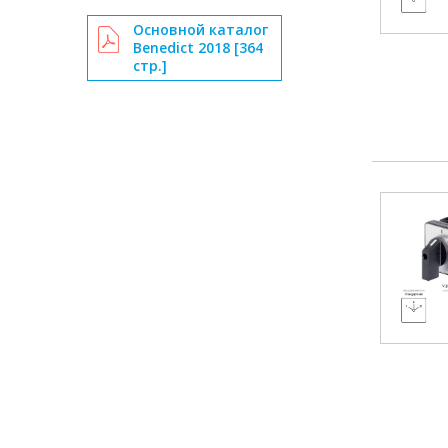
Основной каталог
Benedict 2018 [364
стр.]