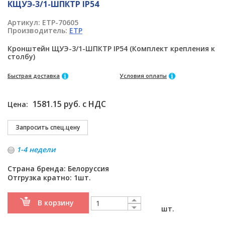
КЩУЭ-3/1-ШПКТР IP54
Артикул:
ETP-70605
Производитель:
ETP
Кронштейн ЩУЭ-3/1-ШПКТР IP54 (Комплект крепления к
столбу)
Быстрая доставка
Условия оплаты
1581.15 руб. с НДС
Цена:
1-4 недели
Страна бренда: Белоруссия
Отгрузка кратно: 1шт.
В корзину
шт.