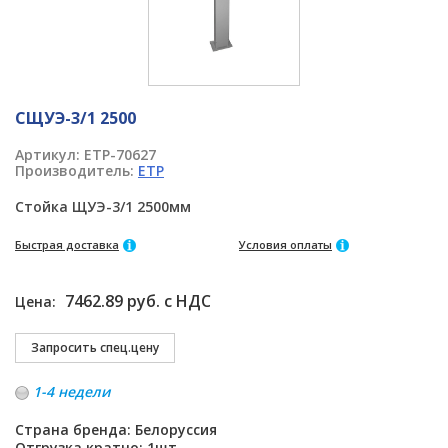
СЩУЭ-3/1 2500
Артикул:
ETP-70627
Производитель:
ETP
Стойка ЩУЭ-3/1 2500мм
Быстрая доставка
Условия оплаты
7462.89 руб. с НДС
Цена:
1-4 недели
Страна бренда: Белоруссия
Отгрузка кратно: 1шт.