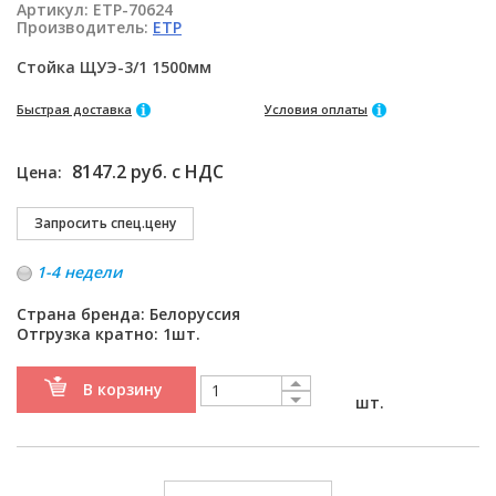
Артикул:
ETP-70624
Производитель:
ETP
Стойка ЩУЭ-3/1 1500мм
Быстрая доставка
Условия оплаты
8147.2 руб. с НДС
Цена:
1-4 недели
Страна бренда: Белоруссия
Отгрузка кратно: 1шт.
В корзину
шт.