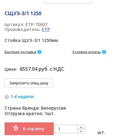
СЩУЭ-3/1 1250
Артикул:
ETP-70607
Производитель:
ETP
Стойка ЩУЭ-3/1 1250мм
Быстрая доставка
Условия оплаты
6557.04 руб. с НДС
Цена:
1-4 недели
Страна бренда: Белоруссия
Отгрузка кратно: 1шт.
В корзину
шт.