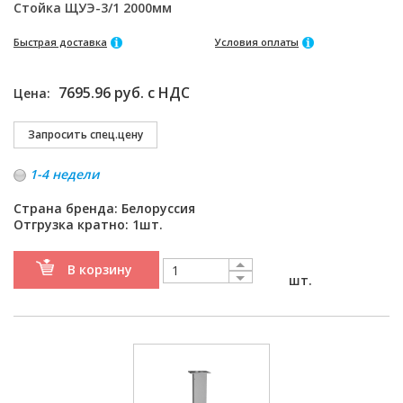
Стойка ЩУЭ-3/1 2000мм
Быстрая доставка
Условия оплаты
7695.96 руб. с НДС
Цена:
1-4 недели
Страна бренда: Белоруссия
Отгрузка кратно: 1шт.
В корзину
шт.