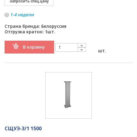
1-4 недели
Страна бренда: Белоруссия
Отгрузка кратно: 1шт.
В корзину
шт.
СЩУЭ-3/1 1500