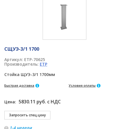
СЩУЭ-3/1 1700
Артикул:
ETP-70625
Производитель:
ETP
Стойка ЩУЭ-3/1 1700мм
Быстрая доставка
Условия оплаты
5830.11 руб. с НДС
Цена:
1-4 недели