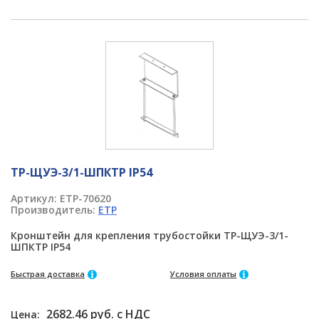
ТР-ЩУЭ-3/1-ШПКТР IP54
Артикул:
ETP-70620
Производитель:
ETP
Кронштейн для крепления трубостойки ТР-ЩУЭ-3/1-
ШПКТР IP54
Быстрая доставка
Условия оплаты
2682.46 руб. с НДС
Цена: