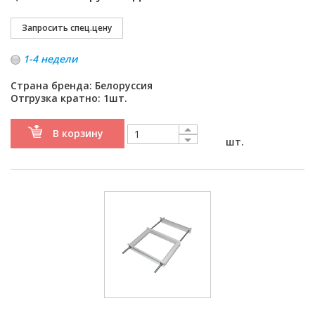
1-4 недели
Страна бренда: Белоруссия
Отгрузка кратно: 1шт.
В корзину
шт.