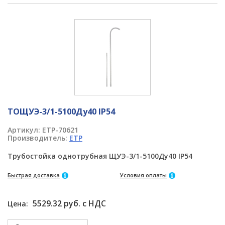
ТОЩУЭ-3/1-5100Ду40 IP54
Артикул:
ETP-70621
Производитель:
ETP
Трубостойка однотрубная ЩУЭ-3/1-5100Ду40 IP54
Быстрая доставка
Условия оплаты
5529.32 руб. с НДС
Цена: