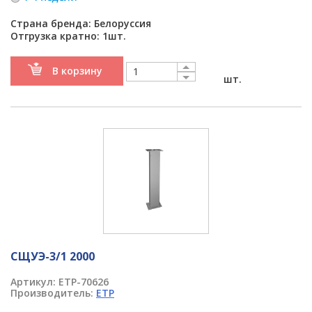
Страна бренда: Белоруссия
Отгрузка кратно: 1шт.
В корзину
шт.
СЩУЭ-3/1 2000
Артикул:
ETP-70626
Производитель:
ETP