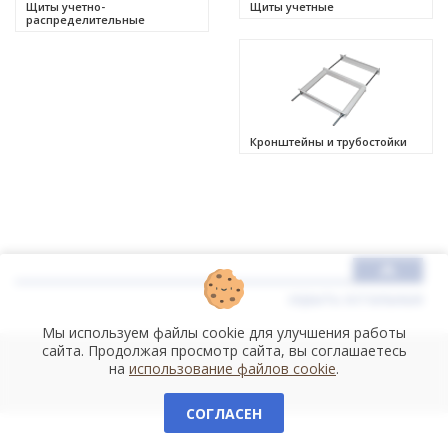
Щиты учетно-
Щиты учетные
распределительные
Кронштейны и трубостойки
скрыть остальные
Мы используем файлы cookie для улучшения работы
сайта. Продолжая просмотр сайта, вы соглашаетесь
на
использование файлов cookie
.
СОГЛАСЕН