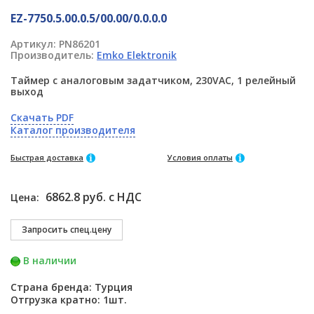
EZ-7750.5.00.0.5/00.00/0.0.0.0
Артикул:
PN86201
Производитель:
Emko Elektronik
Таймер с аналоговым задатчиком, 230VAC, 1 релейный
выход
Скачать PDF
Каталог производителя
Быстрая доставка
Условия оплаты
6862.8 руб. с НДС
Цена:
В наличии
Страна бренда: Турция
Отгрузка кратно: 1шт.