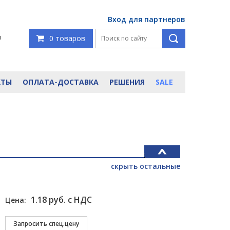
Вход для партнеров
я
0 товаров
КТЫ
ОПЛАТА-ДОСТАВКА
РЕШЕНИЯ
SALE
скрыть остальные
1.18 руб. с НДС
Цена: