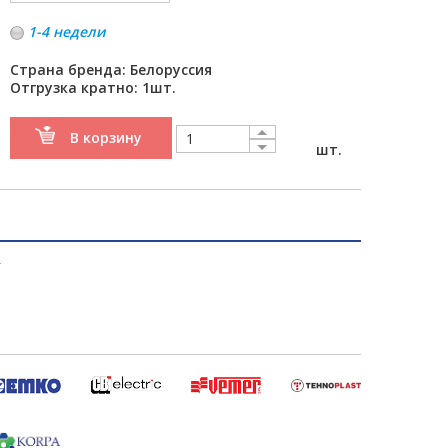
1-4 недели
Страна бренда: Белоруссия
Отгрузка кратно: 1шт.
В корзину
шт.
т