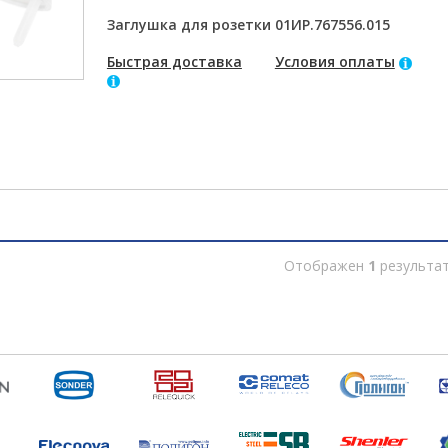
Заглушка для розетки 01ИР.767556.015
Быстрая доставка
Условия оплаты
Отображен
1
результа