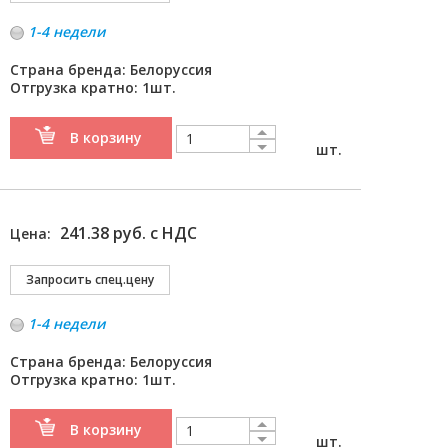
1-4 недели
Страна бренда: Белоруссия
Отгрузка кратно: 1шт.
В корзину
шт.
241.38 руб. с НДС
Цена:
1-4 недели
Страна бренда: Белоруссия
Отгрузка кратно: 1шт.
В корзину
шт.