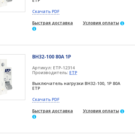
ETP
Скачать PDF
Быстрая доставка
Условия оплаты
ВН32-100 80А 1P
Артикул:
ETP-12314
Производитель:
ETP
Выключатель нагрузки ВН32-100, 1P 80А
ETP
Скачать PDF
Быстрая доставка
Условия оплаты