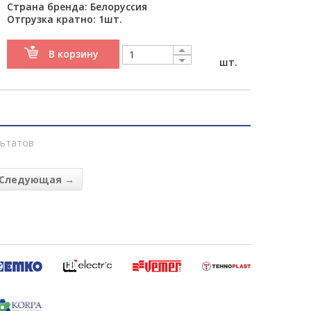
Страна бренда: Белоруссия
Отгрузка кратно: 1шт.
В корзину
шт.
ьтатов
Следующая →