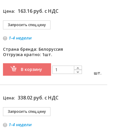
163.16 руб. с НДС
Цена:
1-4 недели
Страна бренда: Белоруссия
Отгрузка кратно: 1шт.
В корзину
шт.
338.02 руб. с НДС
Цена:
1-4 недели