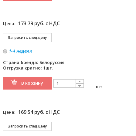
173.79 руб. с НДС
Цена:
1-4 недели
Страна бренда: Белоруссия
Отгрузка кратно: 1шт.
В корзину
шт.
169.54 руб. с НДС
Цена: