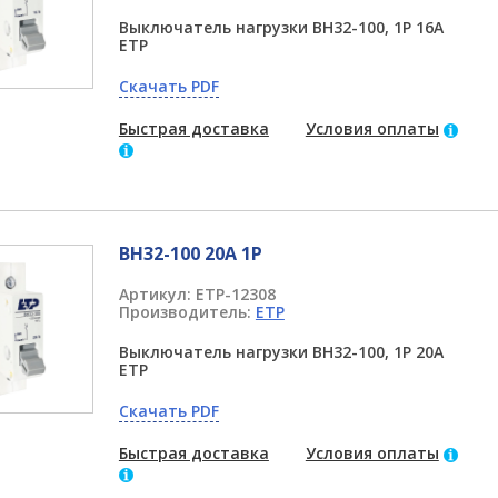
Выключатель нагрузки ВН32-100, 1P 16А
ETP
Скачать PDF
Быстрая доставка
Условия оплаты
ВН32-100 20А 1P
Артикул:
ETP-12308
Производитель:
ETP
Выключатель нагрузки ВН32-100, 1P 20А
ETP
Скачать PDF
Быстрая доставка
Условия оплаты