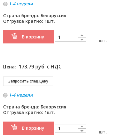
1-4 недели
Страна бренда: Белоруссия
Отгрузка кратно: 1шт.
В корзину
шт.
173.79 руб. с НДС
Цена:
1-4 недели
Страна бренда: Белоруссия
Отгрузка кратно: 1шт.
В корзину
шт.