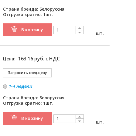
Страна бренда: Белоруссия
Отгрузка кратно: 1шт.
В корзину
шт.
163.16 руб. с НДС
Цена:
1-4 недели
Страна бренда: Белоруссия
Отгрузка кратно: 1шт.
В корзину
шт.