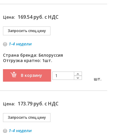
169.54 руб. с НДС
Цена:
1-4 недели
Страна бренда: Белоруссия
Отгрузка кратно: 1шт.
В корзину
шт.
173.79 руб. с НДС
Цена:
1-4 недели