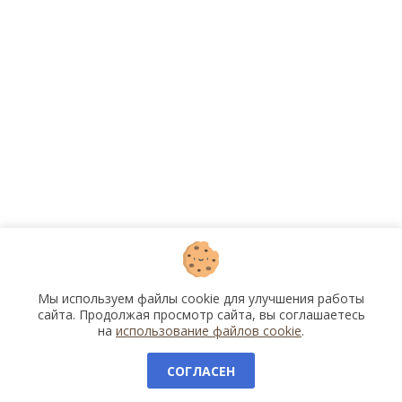
Мы используем файлы cookie для улучшения работы
сайта. Продолжая просмотр сайта, вы соглашаетесь
на
использование файлов cookie
.
СОГЛАСЕН