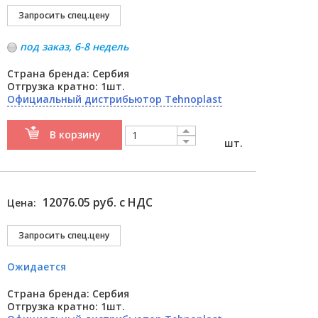
под заказ, 6-8 недель
Страна бренда: Сербия
Отгрузка кратно: 1шт.
Официальный дистрибьютор Tehnoplast
В корзину
шт.
12076.05 руб. с НДС
Цена:
Ожидается
Страна бренда: Сербия
Отгрузка кратно: 1шт.