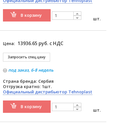
Официальный дистрибьютор Tehnoplast
В корзину
шт.
13936.65 руб. с НДС
Цена:
под заказ, 6-8 недель
Страна бренда: Сербия
Отгрузка кратно: 1шт.
Официальный дистрибьютор Tehnoplast
В корзину
шт.