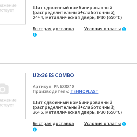
Щит сдвоенный комбинированный
(распределительный+слаботочный),
24+4, металлическая дверь, IP30 (650°C)
Быстрая доставка
Условия оплаты
U2x36 ES COMBO
Артикул:
PN688818
Производитель:
TEHNOPLAST
Щит сдвоенный комбинированный
(распределительный+слаботочный),
36+6, металлическая дверь, IP30 (650°C)
Быстрая доставка
Условия оплаты