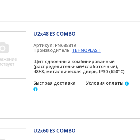
U2x48 ES COMBO
Артикул:
PN688819
Производитель:
TEHNOPLAST
Щит сдвоенный комбинированный
(распределительный+слаботочный),
48+8, металлическая дверь, IP30 (650°C)
Быстрая доставка
Условия оплаты
U2x60 ES COMBO