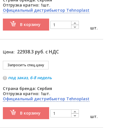
Отгрузка кратно: 1шт.
Официальный дистрибьютор Tehnoplast
В корзину
шт.
22938.3 руб. с НДС
Цена:
под заказ, 6-8 недель
Страна бренда: Сербия
Отгрузка кратно: 1шт.
Официальный дистрибьютор Tehnoplast
В корзину
шт.