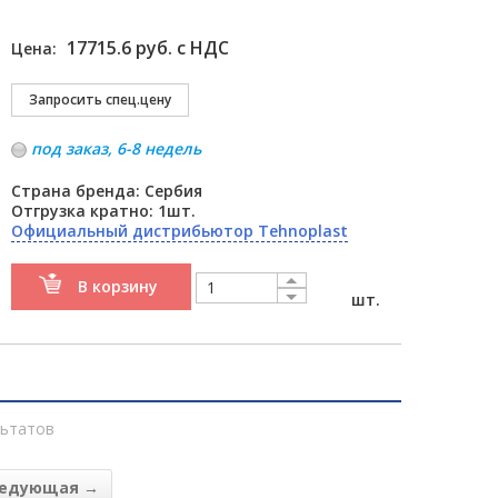
17715.6 руб. с НДС
Цена:
под заказ, 6-8 недель
Страна бренда: Сербия
Отгрузка кратно: 1шт.
Официальный дистрибьютор Tehnoplast
В корзину
шт.
ьтатов
едующая →