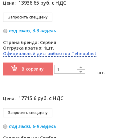
13936.65 руб. с НДС
Цена:
под заказ, 6-8 недель
Страна бренда: Сербия
Отгрузка кратно: 1шт.
Официальный дистрибьютор Tehnoplast
В корзину
шт.
17715.6 руб. с НДС
Цена:
под заказ, 6-8 недель
Страна бренда: Сербия