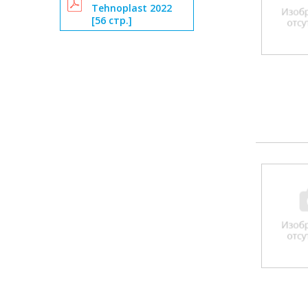
Tehnoplast 2022
[56 стр.]