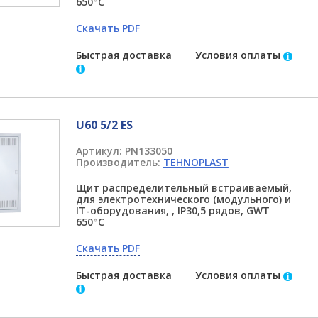
650°C
Скачать PDF
Быстрая доставка
Условия оплаты
U60 5/2 ES
Артикул:
PN133050
Производитель:
TEHNOPLAST
Щит распределительный встраиваемый,
для электротехнического (модульного) и
IT-оборудования, , IP30,5 рядов, GWT
650°C
Скачать PDF
Быстрая доставка
Условия оплаты