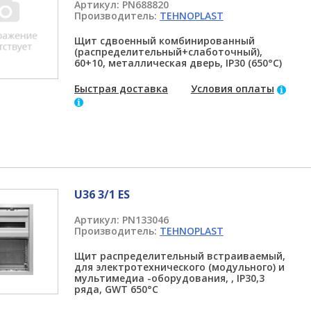
Артикул:
PN688820
Производитель:
TEHNOPLAST
Щит сдвоенный комбинированный
(распределительный+слаботочный),
60+10, металлическая дверь, IP30 (650°C)
Быстрая доставка
Условия оплаты
U36 3/1 ES
Артикул:
PN133046
Производитель:
TEHNOPLAST
Щит распределительный встраиваемый,
для электротехнического (модульного) и
мультимедиа -оборудования, , IP30,3
ряда, GWT 650°C