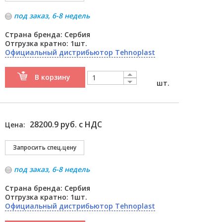
под заказ, 6-8 недель
Страна бренда: Сербия
Отгрузка кратно: 1шт.
Официальный дистрибьютор Tehnoplast
В корзину
шт.
28200.9 руб. с НДС
Цена:
под заказ, 6-8 недель
Страна бренда: Сербия
Отгрузка кратно: 1шт.
Официальный дистрибьютор Tehnoplast