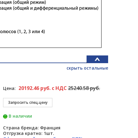
скрыть остальные
20192.46 руб. с НДС
25240.58 руб.
Цена:
В наличии
Страна бренда: Франция
Отгрузка кратно: 1шт.