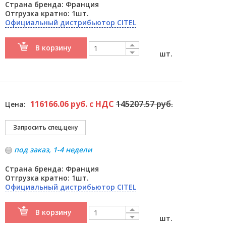
Страна бренда: Франция
Отгрузка кратно: 1шт.
Официальный дистрибьютор CITEL
В корзину
шт.
116166.06 руб. с НДС
145207.57 руб.
Цена:
под заказ, 1-4 недели
Страна бренда: Франция
Отгрузка кратно: 1шт.
Официальный дистрибьютор CITEL
В корзину
шт.