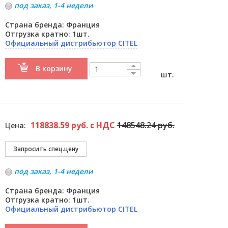
под заказ, 1-4 недели
Страна бренда: Франция
Отгрузка кратно: 1шт.
Официальный дистрибьютор CITEL
В корзину
шт.
118838.59 руб. с НДС
148548.24 руб.
Цена:
под заказ, 1-4 недели
Страна бренда: Франция
Отгрузка кратно: 1шт.
Официальный дистрибьютор CITEL