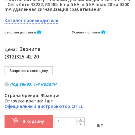
- Сеть Сеть RS232, RS485, Iimp 5 kA In 5 kA Imax 20 ka Il300
mA удаленная сигнализация срабатывания
Каталог производителя
Быстрая доставка
Условия оплаты
Звоните:
Цена:
(812)325-42-20
под заказ, 1-4 недели
Страна бренда: Франция
Отгрузка кратно: 1шт.
Официальный дистрибьютор CITEL
В корзину
шт.