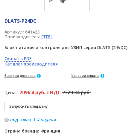
DLATS-P24DC
Артикул:
641423
Производитель:
CITEL
Блок питания и контроля для УЗИП серии DLATS (24VDC)
Скачать PDF
Каталог производителя
Быстрая доставка
Условия оплаты
2096.4 руб. с НДС
2329.34 руб.
Цена:
под заказ, 1-4 недели
Страна бренда: Франция