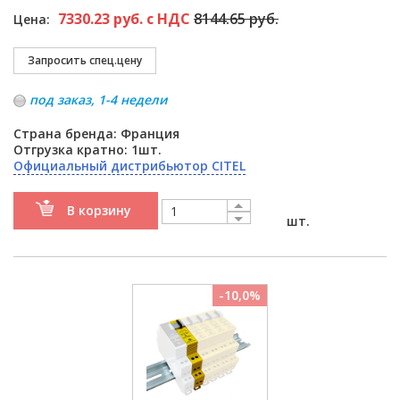
7330.23 руб. с НДС
8144.65 руб.
Цена:
под заказ, 1-4 недели
Страна бренда: Франция
Отгрузка кратно: 1шт.
Официальный дистрибьютор CITEL
В корзину
шт.
-10,0%