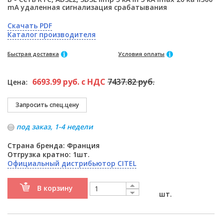
mA удаленная сигнализация срабатывания
Скачать PDF
Каталог производителя
Быстрая доставка
Условия оплаты
6693.99 руб. с НДС
7437.82 руб.
Цена:
под заказ, 1-4 недели
Страна бренда: Франция
Отгрузка кратно: 1шт.
Официальный дистрибьютор CITEL
В корзину
шт.