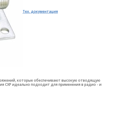
Тех. документация
пряжений, которые обеспечивают высокую отводящую
ия СХР идеально подходит для применения в радио - и