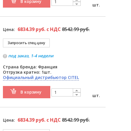
В корзину
шт.
6834.39 руб. с НДС
8542.99 руб.
Цена:
под заказ, 1-4 недели
Страна бренда: Франция
Отгрузка кратно: 1шт.
Официальный дистрибьютор CITEL
В корзину
шт.
6834.39 руб. с НДС
8542.99 руб.
Цена: