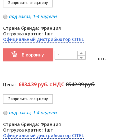
под заказ, 1-4 недели
Страна бренда: Франция
Отгрузка кратно: 1шт.
Официальный дистрибьютор CITEL
В корзину
шт.
6834.39 руб. с НДС
8542.99 руб.
Цена:
под заказ, 1-4 недели
Страна бренда: Франция
Отгрузка кратно: 1шт.
Официальный дистрибьютор CITEL