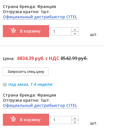
Страна бренда: Франция
Отгрузка кратно: 1шт.
Официальный дистрибьютор CITEL
В корзину
шт.
6834.39 руб. с НДС
8542.99 руб.
Цена:
под заказ, 1-4 недели
Страна бренда: Франция
Отгрузка кратно: 1шт.
Официальный дистрибьютор CITEL
В корзину
шт.