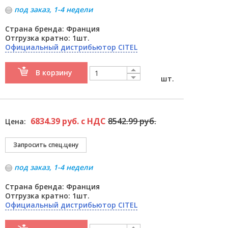
под заказ, 1-4 недели
Страна бренда: Франция
Отгрузка кратно: 1шт.
Официальный дистрибьютор CITEL
В корзину
шт.
6834.39 руб. с НДС
8542.99 руб.
Цена:
под заказ, 1-4 недели
Страна бренда: Франция
Отгрузка кратно: 1шт.
Официальный дистрибьютор CITEL