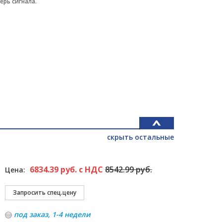
рь сигнала.
скрыть остальные
6834.39 руб. с НДС
8542.99 руб.
Цена:
под заказ, 1-4 недели