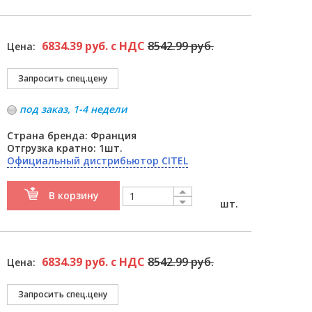
6834.39 руб. с НДС
8542.99 руб.
Цена:
под заказ, 1-4 недели
Страна бренда: Франция
Отгрузка кратно: 1шт.
Официальный дистрибьютор CITEL
В корзину
шт.
6834.39 руб. с НДС
8542.99 руб.
Цена: