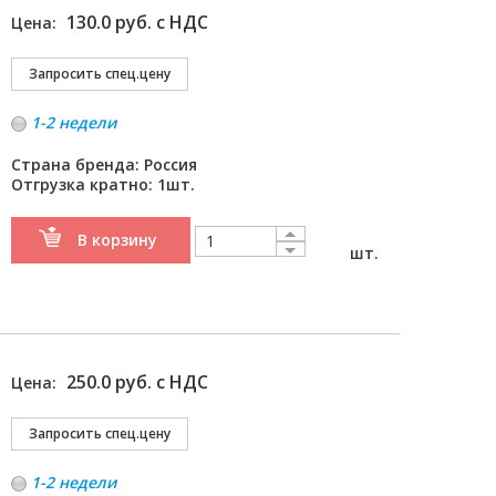
130.0 руб. с НДС
Цена:
1-2 недели
Страна бренда: Россия
Отгрузка кратно: 1шт.
В корзину
шт.
250.0 руб. с НДС
Цена:
1-2 недели