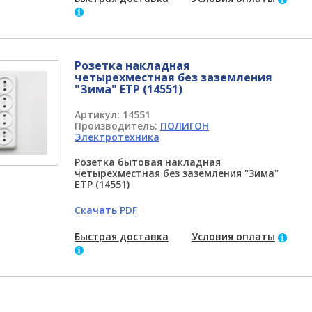
Розетка накладная
четырехместная без заземления
"Зима" ETP (14551)
Артикул:
14551
Производитель:
ПОЛИГОН
Электротехника
Розетка бытовая накладная
четырехместная без заземления "Зима"
ETP (14551)
Скачать PDF
Быстрая доставка
Условия оплаты