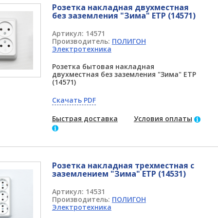
Розетка накладная двухместная
без заземления "Зима" ETP (14571)
Артикул:
14571
Производитель:
ПОЛИГОН
Электротехника
Розетка бытовая накладная
двухместная без заземления "Зима" ETP
(14571)
Скачать PDF
Быстрая доставка
Условия оплаты
Розетка накладная трехместная с
заземлением "Зима" ETP (14531)
Артикул:
14531
Производитель:
ПОЛИГОН
Электротехника