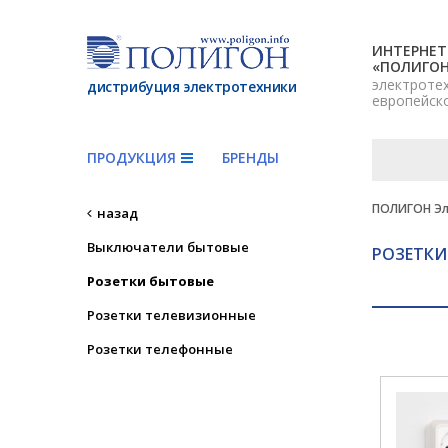
ИНТЕРНЕТ
«ПОЛИГО
электроте
дистрибуция электротехники
европейск
ПРОДУКЦИЯ
БРЕНДЫ
ПОЛИГОН Эл
назад
Выключатели бытовые
РОЗЕТКИ
Розетки бытовые
Розетки телевизионные
Розетки телефонные