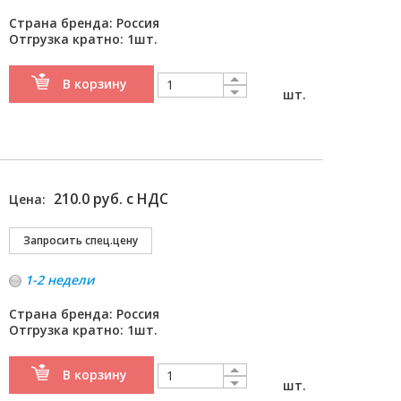
Страна бренда: Россия
Отгрузка кратно: 1шт.
В корзину
шт.
210.0 руб. с НДС
Цена:
1-2 недели
Страна бренда: Россия
Отгрузка кратно: 1шт.
В корзину
шт.