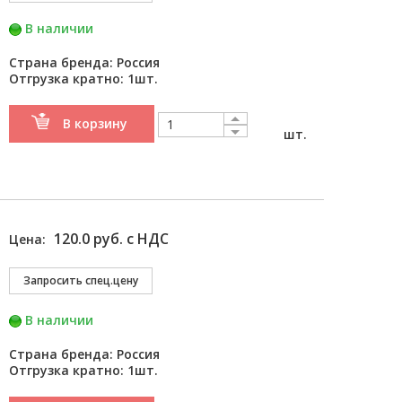
В наличии
Страна бренда: Россия
Отгрузка кратно: 1шт.
В корзину
шт.
120.0 руб. с НДС
Цена:
В наличии
Страна бренда: Россия
Отгрузка кратно: 1шт.