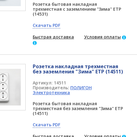
Розетка бытовая накладная
трехместная с заземлением "Зима" ETP
(14531)
Скачать PDF
Быстрая доставка
Условия оплаты
Розетка накладная трехместная
без заземления "Зима" ETP (14511)
Артикул:
14511
Производитель:
ПОЛИГОН
Электротехника
Розетка бытовая накладная
трехместная без заземления "Зима" ETP
(14511)
Скачать PDF
Быстрая доставка
Условия оплаты