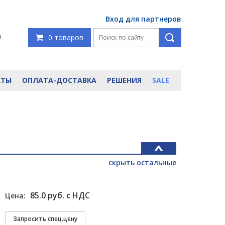
Вход для партнеров
я
0 товаров
КТЫ
ОПЛАТА-ДОСТАВКА
РЕШЕНИЯ
SALE
скрыть остальные
85.0 руб. с НДС
Цена: