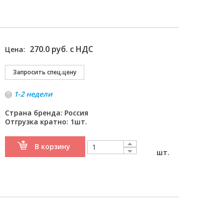
270.0 руб. с НДС
Цена:
1-2 недели
Страна бренда: Россия
Отгрузка кратно: 1шт.
В корзину
шт.