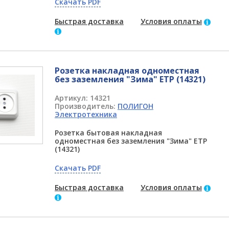
Скачать PDF
Быстрая доставка
Условия оплаты
Розетка накладная одноместная
без заземления "Зима" ETP (14321)
Артикул:
14321
Производитель:
ПОЛИГОН
Электротехника
Розетка бытовая накладная
одноместная без заземления "Зима" ETP
(14321)
Скачать PDF
Быстрая доставка
Условия оплаты