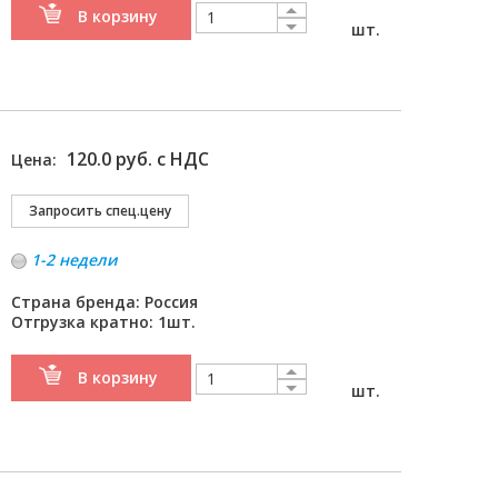
В корзину
шт.
120.0 руб. с НДС
Цена:
1-2 недели
Страна бренда: Россия
Отгрузка кратно: 1шт.
В корзину
шт.