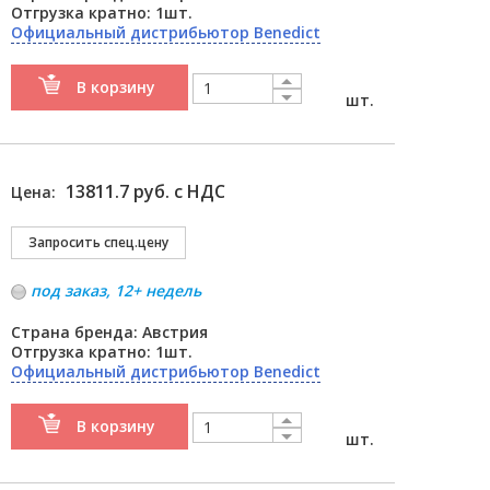
Отгрузка кратно: 1шт.
Официальный дистрибьютор Benedict
В корзину
шт.
13811.7 руб. с НДС
Цена:
под заказ, 12+ недель
Страна бренда: Австрия
Отгрузка кратно: 1шт.
Официальный дистрибьютор Benedict
В корзину
шт.