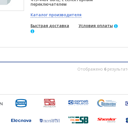
переключателем
Каталог производителя
Быстрая доставка
Условия оплаты
Отображено
6
результат