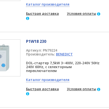
Каталог производителя
Быстрая доставка
Условия оплаты
P1W18 230
Артикул:
PN79224
Производитель:
BENEDICT
DOL-стартер 7,5kW 3~400V, 220-240V 50Hz
240V 60Hz, с селекторным
переключателем
Каталог производителя
Быстрая доставка
Условия оплаты