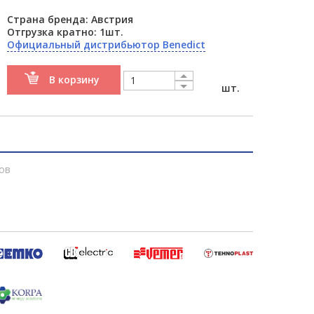
Страна бренда: Австрия
Отгрузка кратно: 1шт.
Официальный дистрибьютор Benedict
В корзину
шт.
ов