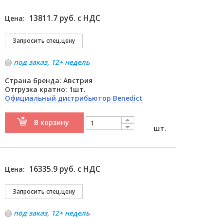
13811.7 руб. с НДС
Цена:
под заказ, 12+ недель
Страна бренда: Австрия
Отгрузка кратно: 1шт.
Официальный дистрибьютор Benedict
В корзину
шт.
16335.9 руб. с НДС
Цена:
под заказ, 12+ недель