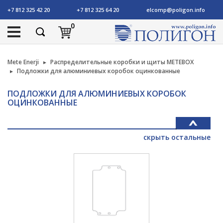
+7 812 325 42 20
+7 812 325 64 20
elcomp@poligon.info
0
Mete Enerji
Распределительные коробки и щиты METEBOX
Подложки для алюминиевых коробок оцинкованные
ПОДЛОЖКИ ДЛЯ АЛЮМИНИЕВЫХ КОРОБОК
ОЦИНКОВАННЫЕ
скрыть остальные