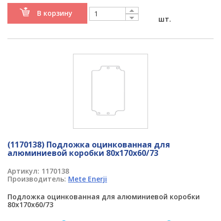
В корзину
шт.
(1170138) Подложка оцинкованная для
алюминиевой коробки 80x170x60/73
Артикул:
1170138
Производитель:
Mete Enerji
Подложка оцинкованная для алюминиевой коробки
80x170x60/73