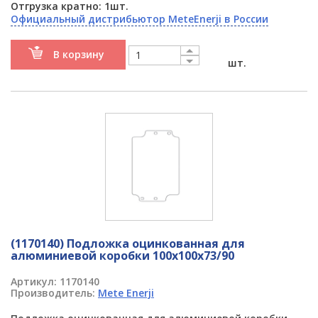
Отгрузка кратно: 1шт.
Официальный дистрибьютор MeteEnerji в России
В корзину
шт.
(1170140) Подложка оцинкованная для
алюминиевой коробки 100x100x73/90
Артикул:
1170140
Производитель:
Mete Enerji