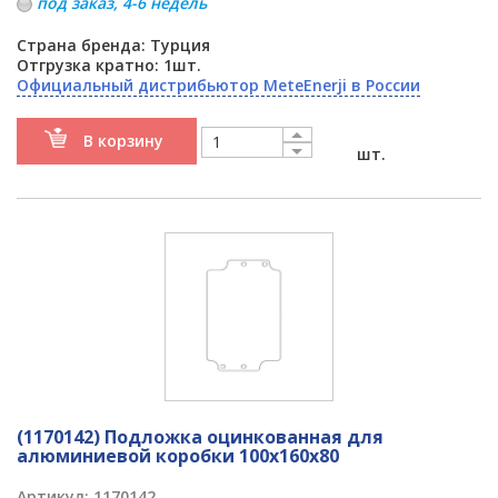
под заказ, 4-6 недель
Страна бренда: Турция
Отгрузка кратно: 1шт.
Официальный дистрибьютор MeteEnerji в России
В корзину
шт.
(1170142) Подложка оцинкованная для
алюминиевой коробки 100x160x80
Артикул:
1170142