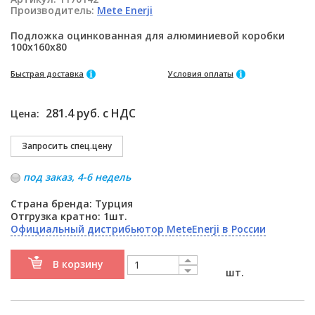
Производитель:
Mete Enerji
Подложка оцинкованная для алюминиевой коробки
100x160x80
Быстрая доставка
Условия оплаты
281.4 руб. с НДС
Цена:
под заказ, 4-6 недель
Страна бренда: Турция
Отгрузка кратно: 1шт.
Официальный дистрибьютор MeteEnerji в России
В корзину
шт.