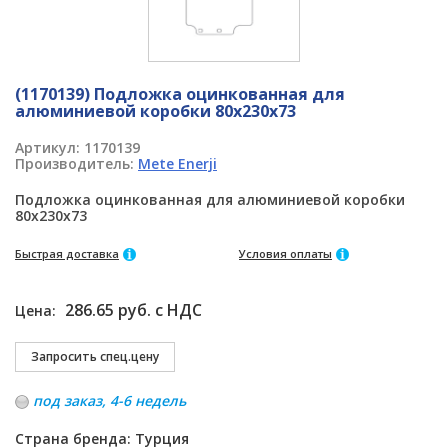
(1170139) Подложка оцинкованная для
алюминиевой коробки 80x230x73
Артикул:
1170139
Производитель:
Mete Enerji
Подложка оцинкованная для алюминиевой коробки
80x230x73
Быстрая доставка
Условия оплаты
286.65 руб. с НДС
Цена:
под заказ, 4-6 недель
Страна бренда: Турция