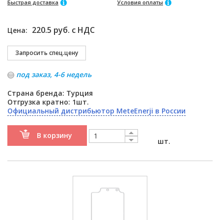
Быстрая доставка
Условия оплаты
220.5 руб. с НДС
Цена:
под заказ, 4-6 недель
Страна бренда: Турция
Отгрузка кратно: 1шт.
Официальный дистрибьютор MeteEnerji в России
В корзину
шт.