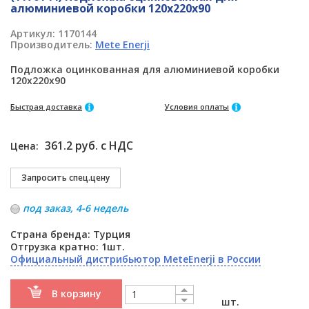
алюминиевой коробки 120x220x90
Артикул:
1170144
Производитель:
Mete Enerji
Подложка оцинкованная для алюминиевой коробки
120x220x90
Быстрая доставка
Условия оплаты
361.2 руб. с НДС
Цена:
под заказ, 4-6 недель
Страна бренда: Турция
Отгрузка кратно: 1шт.
Официальный дистрибьютор MeteEnerji в России
В корзину
шт.