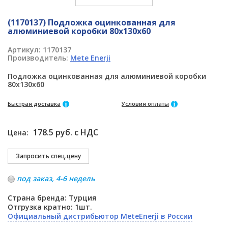
(1170137) Подложка оцинкованная для
алюминиевой коробки 80x130x60
Артикул:
1170137
Производитель:
Mete Enerji
Подложка оцинкованная для алюминиевой коробки
80x130x60
Быстрая доставка
Условия оплаты
178.5 руб. с НДС
Цена:
под заказ, 4-6 недель
Страна бренда: Турция
Отгрузка кратно: 1шт.
Официальный дистрибьютор MeteEnerji в России