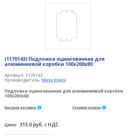
(1170143) Подложка оцинкованная для
алюминиевой коробки 100x200x80
Артикул:
1170143
Производитель:
Mete Enerji
Подложка оцинкованная для алюминиевой коробки
100x200x80
Быстрая доставка
Условия оплаты
315.0 руб. с НДС
Цена: