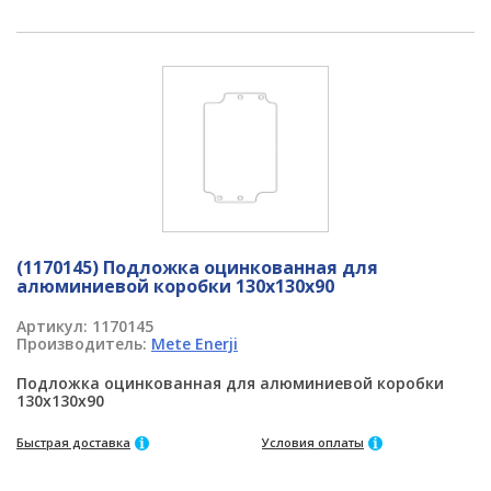
(1170145) Подложка оцинкованная для
алюминиевой коробки 130x130x90
Артикул:
1170145
Производитель:
Mete Enerji
Подложка оцинкованная для алюминиевой коробки
130x130x90
Быстрая доставка
Условия оплаты