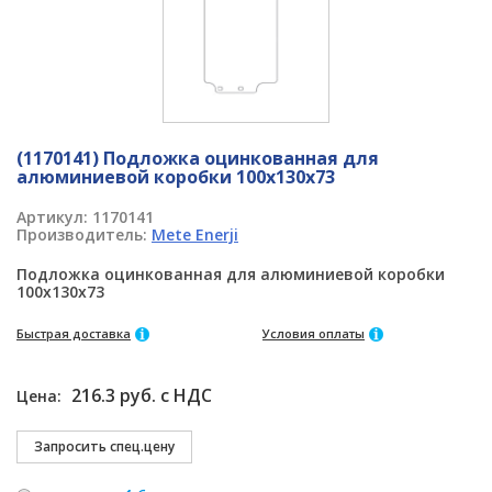
(1170141) Подложка оцинкованная для
алюминиевой коробки 100x130x73
Артикул:
1170141
Производитель:
Mete Enerji
Подложка оцинкованная для алюминиевой коробки
100x130x73
Быстрая доставка
Условия оплаты
216.3 руб. с НДС
Цена: