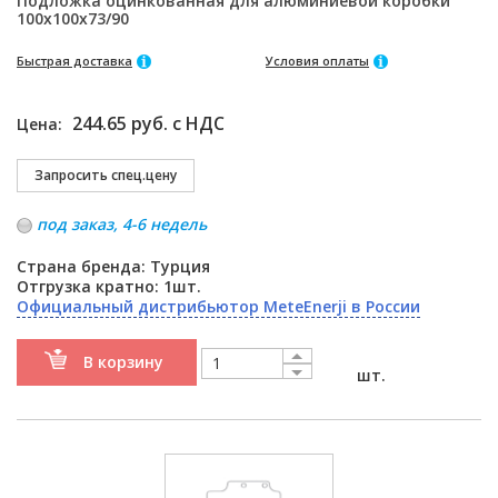
Подложка оцинкованная для алюминиевой коробки
100x100x73/90
Быстрая доставка
Условия оплаты
244.65 руб. с НДС
Цена:
под заказ, 4-6 недель
Страна бренда: Турция
Отгрузка кратно: 1шт.
Официальный дистрибьютор MeteEnerji в России
В корзину
шт.