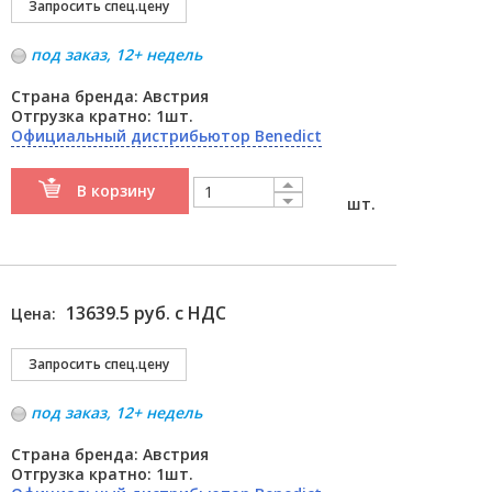
под заказ, 12+ недель
Страна бренда: Австрия
Отгрузка кратно: 1шт.
Официальный дистрибьютор Benedict
В корзину
шт.
13639.5 руб. с НДС
Цена:
под заказ, 12+ недель
Страна бренда: Австрия
Отгрузка кратно: 1шт.