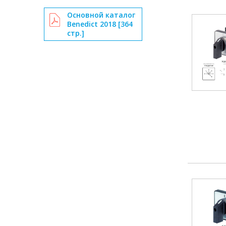
Основной каталог
Benedict 2018 [364
стр.]