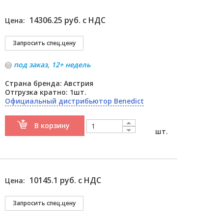
14306.25 руб. с НДС
Цена:
под заказ, 12+ недель
Страна бренда: Австрия
Отгрузка кратно: 1шт.
Официальный дистрибьютор Benedict
В корзину
шт.
10145.1 руб. с НДС
Цена: