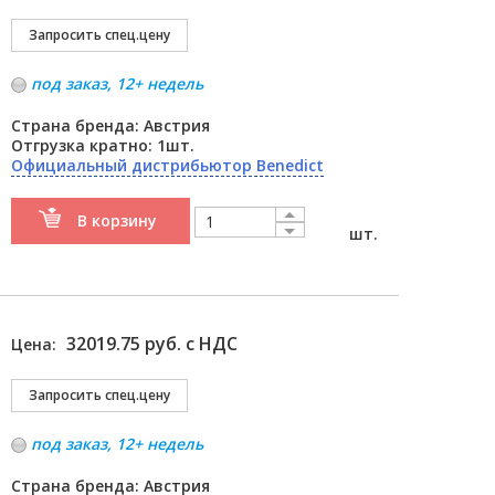
под заказ, 12+ недель
Страна бренда: Австрия
Отгрузка кратно: 1шт.
Официальный дистрибьютор Benedict
В корзину
шт.
32019.75 руб. с НДС
Цена:
под заказ, 12+ недель
Страна бренда: Австрия