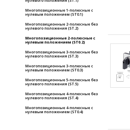
нулевого положения (ST.1)
Многопозиционные 1-полюсные с
нулевым положением (ST0.1)
Многопозиционные 2-полюсные без
нулевого положения (ST.2)
Многопозиционные 2-полюсные с
нулевым положением (ST0.2)
Многопозиционные 3-полюсные без
нулевого положения (ST.3)
Многопозиционные 3-полюсные с
нулевым положением (ST0.3)
Многопозиционные 5-полюсные без
нулевого положения (ST.5)
Многопозиционные 4-полюсные без
нулевого положения (ST.4)
Многопозиционные 4-полюсные с
нулевым положением (ST0.4)