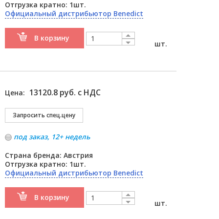
Отгрузка кратно: 1шт.
Официальный дистрибьютор Benedict
В корзину
шт.
13120.8 руб. с НДС
Цена:
под заказ, 12+ недель
Страна бренда: Австрия
Отгрузка кратно: 1шт.
Официальный дистрибьютор Benedict
В корзину
шт.