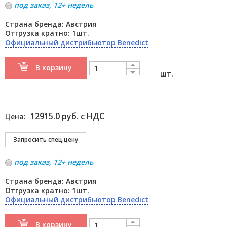
под заказ, 12+ недель
Страна бренда: Австрия
Отгрузка кратно: 1шт.
Официальный дистрибьютор Benedict
В корзину
шт.
12915.0 руб. с НДС
Цена:
под заказ, 12+ недель
Страна бренда: Австрия
Отгрузка кратно: 1шт.
Официальный дистрибьютор Benedict
В корзину