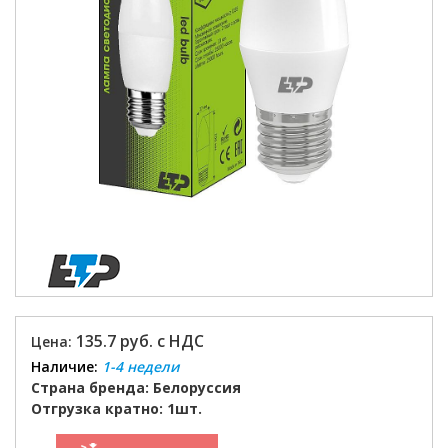
135.7 руб. с НДС
Цена:
Наличие:
1-4 недели
Страна бренда: Белоруссия
Отгрузка кратно: 1шт.