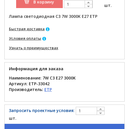
В корзину
шт.
Лампа светодиодная C3 7W 3000K E27 ETP
Быстрая доставка
Условия оплаты
Узнать о преимуществах
Информация для заказа
Наименование: 7W C3 E27 3000K
Артикул:
ETP-33042
Производитель:
ETP
Запросить проектные условия:
шт.