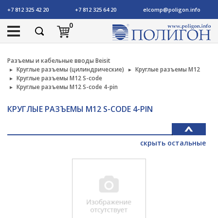
+7 812 325 42 20
+7 812 325 64 20
elcomp@poligon.info
0
Разъемы и кабельные вводы Beisit
Круглые разъемы (цилиндрические)
Круглые разъемы M12
Круглые разъемы M12 S-code
Круглые разъемы M12 S-code 4-pin
КРУГЛЫЕ РАЗЪЕМЫ M12 S-CODE 4-PIN
скрыть остальные