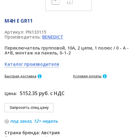
M4H E GR11
Артикул:
PN133115
Производитель:
BENEDICT
Переключатель групповой, 10А, 2 цепи, 1 полюс / 0 - A -
A+B, монтаж на панель, 0-1-2
Каталог производителя
Быстрая доставка
Условия оплаты
5152.35 руб. с НДС
Цена:
под заказ, 12+ недель
Страна бренда: Австрия