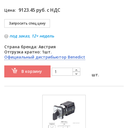
9123.45 руб. с НДС
Цена:
под заказ, 12+ недель
Страна бренда: Австрия
Отгрузка кратно: 1шт.
Официальный дистрибьютор Benedict
В корзину
шт.