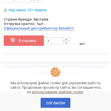
под заказ, 12+ недель
Страна бренда: Австрия
Отгрузка кратно: 1шт.
Официальный дистрибьютор Benedict
В корзину
шт.
Отображено
8
результатов
Мы используем файлы cookie для улучшения работы
сайта. Продолжая просмотр сайта, вы соглашаетесь
на
использование файлов cookie
.
СОГЛАСЕН