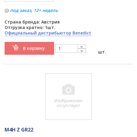
под заказ, 12+ недель
Страна бренда: Австрия
Отгрузка кратно: 1шт.
Официальный дистрибьютор Benedict
В корзину
шт.
M4H Z GR22