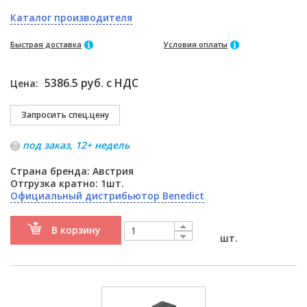
Каталог производителя
Быстрая доставка
Условия оплаты
5386.5 руб. с НДС
Цена:
под заказ, 12+ недель
Страна бренда: Австрия
Отгрузка кратно: 1шт.
Официальный дистрибьютор Benedict
В корзину
шт.