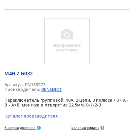
M4H Z GR32
Артикул:
PN133277
Производитель:
BENEDICT
Переключатель групповой, 10А, 2 цепи, 3 полюса / 0 - A -
B - A+B, монтаж в отверстие 22.5мм, 0-1-2-3
Каталог производителя
Быстрая доставка
Условия оплаты