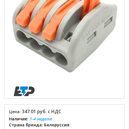
347.01 руб. с НДС
Цена:
Наличие:
1-4 недели
Страна бренда: Белоруссия