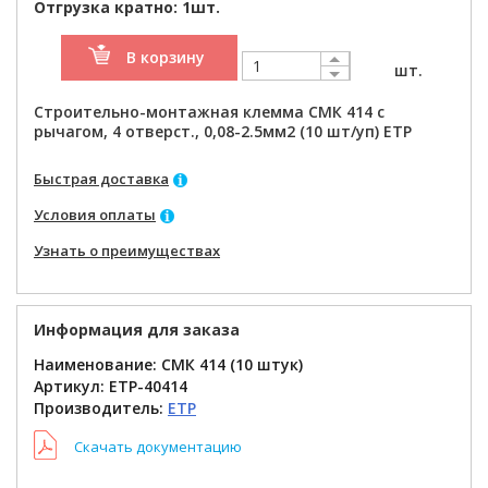
Отгрузка кратно: 1шт.
В корзину
шт.
Строительно-монтажная клемма СМК 414 с
рычагом, 4 отверст., 0,08-2.5мм2 (10 шт/уп) ETP
Быстрая доставка
Условия оплаты
Узнать о преимуществах
Информация для заказа
Наименование: СМК 414 (10 штук)
Артикул:
ETP-40414
Производитель:
ETP
Скачать документацию