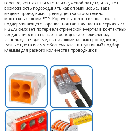
горение, контактная часть: из луженой латуни, что дает
возможность подсоединять как алюминиевые, так и
медные проводники. Преимущества строительно-
монтажных клемм ETP: Корпус выполнен из пластика не
поддерживающего горение; Контактная паста в сериях 773
и 2273 снижает потери электрической энергии в контактных
соединениях и защищает проводники от окисления;
Используется для медных и алюминиевых проводников;
Разные цвета клемм обеспечивают интуитивный подбор
клеммы для разного количества проводников