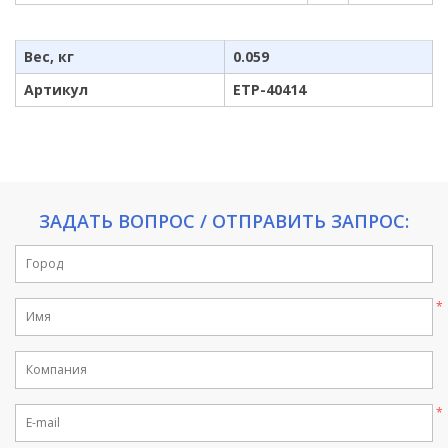
Вес, кг
0.059
Артикул
ETP-40414
ЗАДАТЬ ВОПРОС / ОТПРАВИТЬ ЗАПРОС: