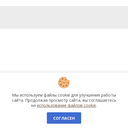
Мы используем файлы cookie для улучшения работы
сайта. Продолжая просмотр сайта, вы соглашаетесь
на
использование файлов cookie
.
СОГЛАСЕН