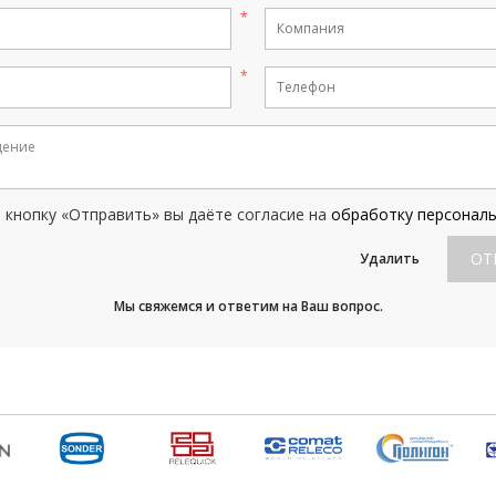
кнопку «Отправить» вы даёте согласие на
обработку персонал
ОТ
Удалить
Мы свяжемся и ответим на Ваш вопрос.