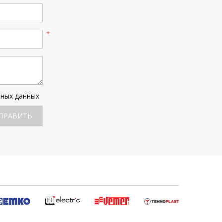
ьных данных
ПРАВИТЬ