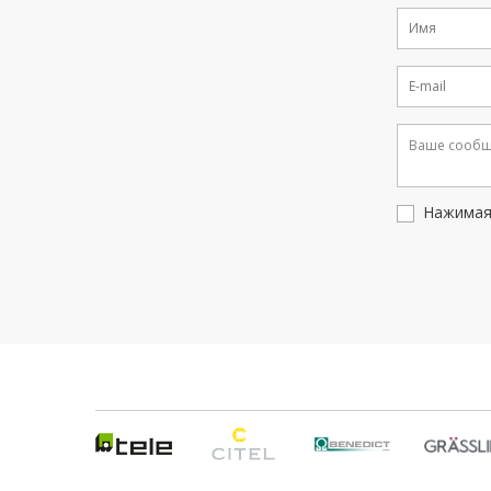
Нажимая 