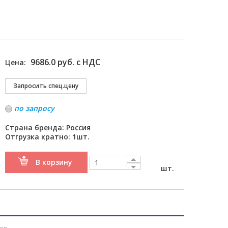
9686.0 руб. с НДС
Цена:
по запросу
Страна бренда: Россия
Отгрузка кратно: 1шт.
В корзину
шт.