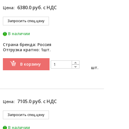
6380.0 руб. с НДС
Цена:
В наличии
Страна бренда: Россия
Отгрузка кратно: 1шт.
В корзину
шт.
7105.0 руб. с НДС
Цена:
В наличии