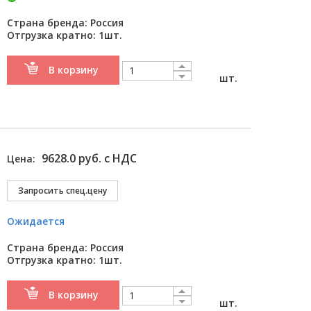
Страна бренда: Россия
Отгрузка кратно: 1шт.
В корзину
шт.
9628.0 руб. с НДС
Цена:
Ожидается
Страна бренда: Россия
Отгрузка кратно: 1шт.
В корзину
шт.