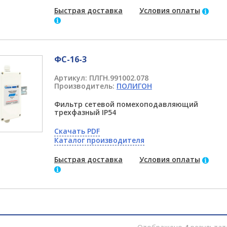
Быстрая доставка
Условия оплаты
ФС-16-3
Артикул:
ПЛГН.991002.078
Производитель:
ПОЛИГОН
Фильтр сетевой помехоподавляющий
трехфазный IP54
Скачать PDF
Каталог производителя
Быстрая доставка
Условия оплаты