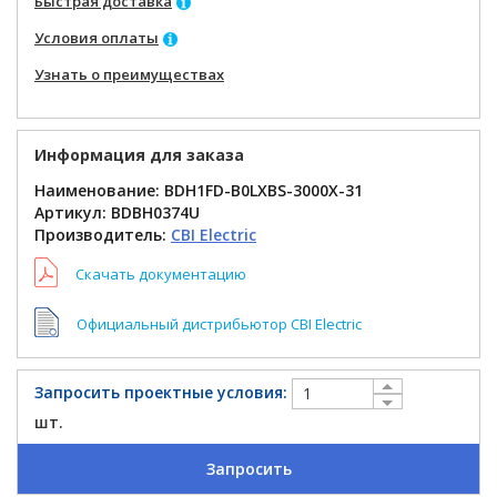
Быстрая доставка
Условия оплаты
Узнать о преимуществах
Информация для заказа
Наименование: BDH1FD-B0LXBS-3000X-31
Артикул:
BDBH0374U
Производитель:
CBI Electric
Скачать документацию
Официальный дистрибьютор CBI Electric
Запросить проектные условия:
шт.
Запросить