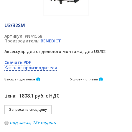
U3/32SM
Артикул:
PN41568
Производитель:
BENEDICT
Аксессуар для отдельного монтажа, для U3/32
Скачать PDF
Каталог производителя
Быстрая доставка
Условия оплаты
1808.1 руб. с НДС
Цена:
под заказ, 12+ недель