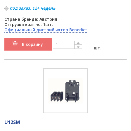
под заказ, 12+ недель
Страна бренда: Австрия
Отгрузка кратно: 1шт.
Официальный дистрибьютор Benedict
В корзину
шт.
U12SM