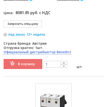
8081.85 руб. с НДС
Цена:
под заказ, 12+ недель
Страна бренда: Австрия
Отгрузка кратно: 1шт.
Официальный дистрибьютор Benedict
В корзину
шт.