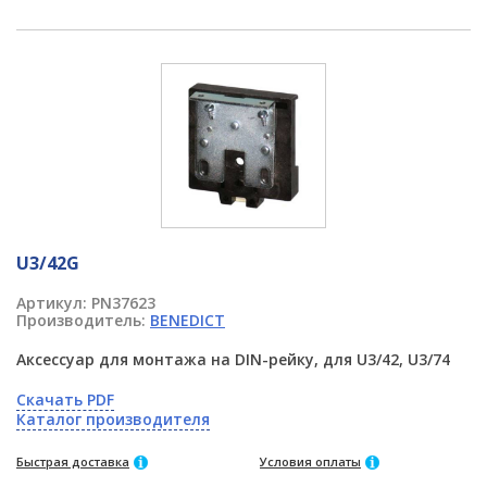
U3/42G
Артикул:
PN37623
Производитель:
BENEDICT
Аксессуар для монтажа на DIN-рейку, для U3/42, U3/74
Скачать PDF
Каталог производителя
Быстрая доставка
Условия оплаты