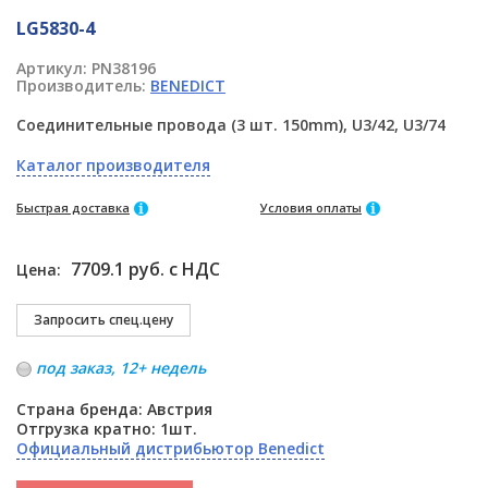
LG5830-4
Артикул:
PN38196
Производитель:
BENEDICT
Соединительные провода (3 шт. 150mm), U3/42, U3/74
Каталог производителя
Быстрая доставка
Условия оплаты
7709.1 руб. с НДС
Цена:
под заказ, 12+ недель
Страна бренда: Австрия
Отгрузка кратно: 1шт.
Официальный дистрибьютор Benedict