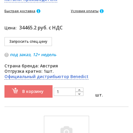
Быстрая доставка
Условия оплаты
34465.2 руб. с НДС
Цена:
под заказ, 12+ недель
Страна бренда: Австрия
Отгрузка кратно: 1шт.
Официальный дистрибьютор Benedict
В корзину
шт.