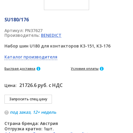
SU180/176
Артикул:
PN37627
Производитель:
BENEDICT
Набор шин U180 для контакторов K3-151, K3-176
Каталог производителя
Быстрая доставка
Условия оплаты
21726.6 руб. с НДС
Цена:
под заказ, 12+ недель
Страна бренда: Австрия
Отгрузка кратно: 1шт.