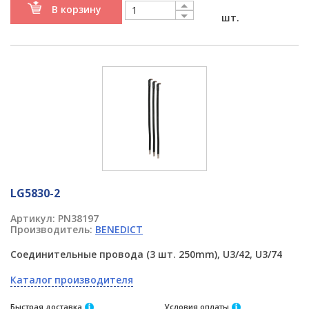
В корзину
шт.
LG5830-2
Артикул:
PN38197
Производитель:
BENEDICT
Соединительные провода (3 шт. 250mm), U3/42, U3/74
Каталог производителя
Быстрая доставка
Условия оплаты