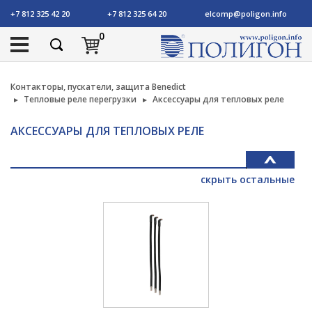
+7 812 325 42 20
+7 812 325 64 20
elcomp@poligon.info
0
Контакторы, пускатели, защита Benedict
Тепловые реле перегрузки
Аксессуары для тепловых реле
АКСЕССУАРЫ ДЛЯ ТЕПЛОВЫХ РЕЛЕ
скрыть остальные