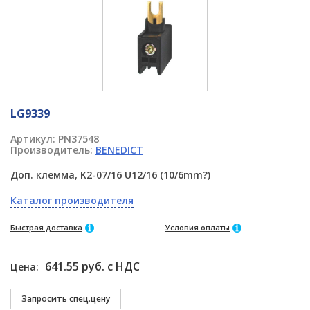
LG9339
Артикул:
PN37548
Производитель:
BENEDICT
Доп. клемма, K2-07/16 U12/16 (10/6mm?)
Каталог производителя
Быстрая доставка
Условия оплаты
641.55 руб. с НДС
Цена: