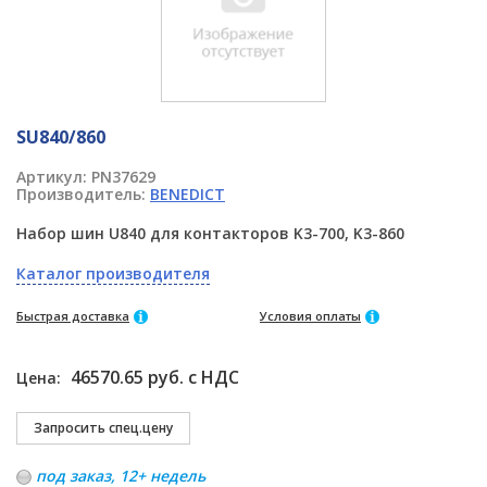
SU840/860
Артикул:
PN37629
Производитель:
BENEDICT
Набор шин U840 для контакторов K3-700, K3-860
Каталог производителя
Быстрая доставка
Условия оплаты
46570.65 руб. с НДС
Цена:
под заказ, 12+ недель