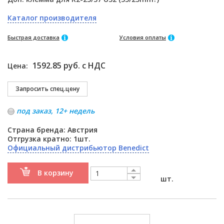
Каталог производителя
Быстрая доставка
Условия оплаты
1592.85 руб. с НДС
Цена:
под заказ, 12+ недель
Страна бренда: Австрия
Отгрузка кратно: 1шт.
Официальный дистрибьютор Benedict
В корзину
шт.