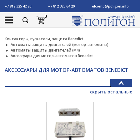
+7 812 325 42 20
+7 812 325 64 20
elcomp@poligon.info
0
Контакторы, пускатели, защита Benedict
Автоматы защиты двигателей (мотор-автоматы)
Автоматы защиты двигателей (M4)
Аксессуары для мотор-автоматов Benedict
АКСЕССУАРЫ ДЛЯ МОТОР-АВТОМАТОВ BENEDICT
скрыть остальные