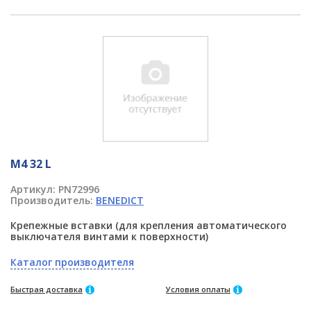
M4 32 L
Артикул:
PN72996
Производитель:
BENEDICT
Крепежные вставки (для крепления автоматического
выключателя винтами к поверхности)
Каталог производителя
Быстрая доставка
Условия оплаты