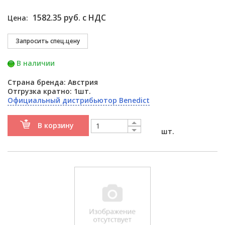
1582.35 руб. с НДС
Цена:
В наличии
Страна бренда: Австрия
Отгрузка кратно: 1шт.
Официальный дистрибьютор Benedict
В корзину
шт.