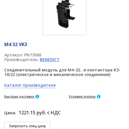
M4 32 VK3
Артикул:
PN73088
Производитель:
BENEDICT
Соединительный модуль для M4-32.. и контактора K3-
10/22 (электрическое и механическое соединение)
Каталог производителя
Быстрая доставка
Условия оплаты
1221.15 руб. с НДС
Цена: