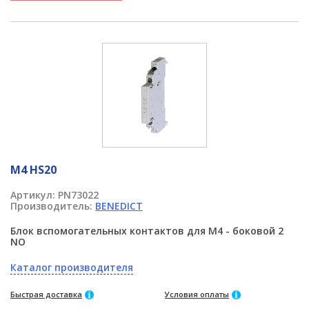
M4 HS20
Артикул:
PN73022
Производитель:
BENEDICT
Блок вспомогательных контактов для M4 - боковой 2
NO
Каталог производителя
Быстрая доставка
Условия оплаты