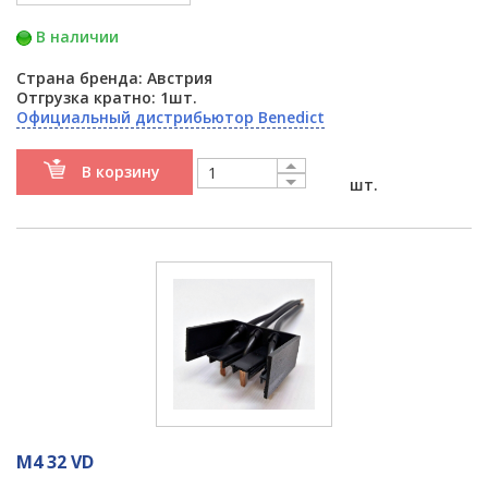
В наличии
Страна бренда: Австрия
Отгрузка кратно: 1шт.
Официальный дистрибьютор Benedict
В корзину
шт.
M4 32 VD