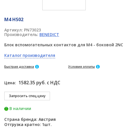
M4 HS02
Артикул:
PN73023
Производитель:
BENEDICT
Блок вспомогательных контактов для M4 - боковой 2NC
Каталог производителя
Быстрая доставка
Условия оплаты
1582.35 руб. с НДС
Цена:
В наличии
Страна бренда: Австрия
Отгрузка кратно: 1шт.