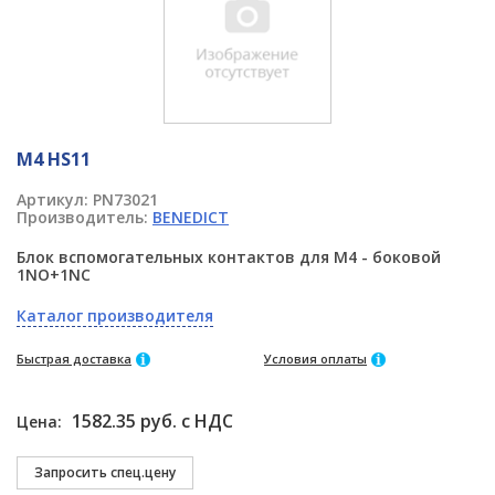
M4 HS11
Артикул:
PN73021
Производитель:
BENEDICT
Блок вспомогательных контактов для M4 - боковой
1NO+1NC
Каталог производителя
Быстрая доставка
Условия оплаты
1582.35 руб. с НДС
Цена: