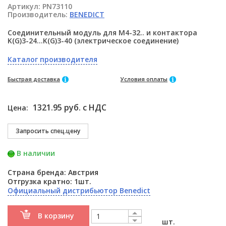
Артикул:
PN73110
Производитель:
BENEDICT
Соединительный модуль для M4-32.. и контактора
K(G)3-24…K(G)3-40 (электрическое соединение)
Каталог производителя
Быстрая доставка
Условия оплаты
1321.95 руб. с НДС
Цена:
В наличии
Страна бренда: Австрия
Отгрузка кратно: 1шт.
Официальный дистрибьютор Benedict
В корзину
шт.