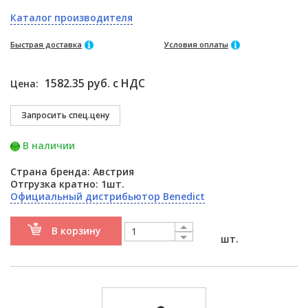
Каталог производителя
Быстрая доставка
Условия оплаты
1582.35 руб. с НДС
Цена:
В наличии
Страна бренда: Австрия
Отгрузка кратно: 1шт.
Официальный дистрибьютор Benedict
В корзину
шт.