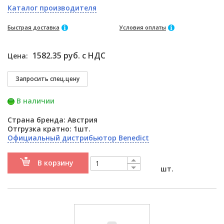
Каталог производителя
Быстрая доставка
Условия оплаты
1582.35 руб. с НДС
Цена:
В наличии
Страна бренда: Австрия
Отгрузка кратно: 1шт.
Официальный дистрибьютор Benedict
В корзину
шт.