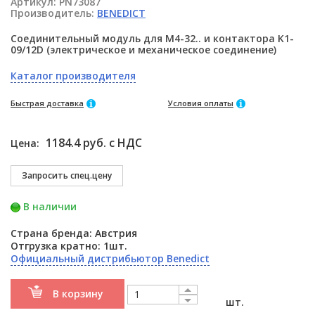
Артикул:
PN73087
Производитель:
BENEDICT
Соединительный модуль для M4-32.. и контактора K1-
09/12D (электрическое и механическое соединение)
Каталог производителя
Быстрая доставка
Условия оплаты
1184.4 руб. с НДС
Цена:
В наличии
Страна бренда: Австрия
Отгрузка кратно: 1шт.
Официальный дистрибьютор Benedict
В корзину
шт.