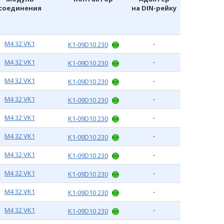
соединения
на DIN-рейку
M4 32 VK1
-
K1-09D10 230
M4 32 VK1
-
K1-09D10 230
M4 32 VK1
-
K1-09D10 230
M4 32 VK1
-
K1-09D10 230
M4 32 VK1
-
K1-09D10 230
M4 32 VK1
-
K1-09D10 230
M4 32 VK1
-
K1-09D10 230
M4 32 VK1
-
K1-09D10 230
M4 32 VK1
-
K1-09D10 230
M4 32 VK1
-
K1-09D10 230