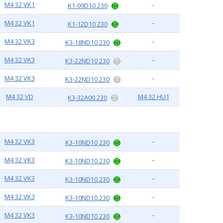
M4 32 VK1
-
K1-09D10 230
M4 32 VK1
-
K1-12D10 230
M4 32 VK3
-
K3-18ND10 230
M4 32 VK3
-
K3-22ND10 230
M4 32 VK3
-
K3-22ND10 230
M4 32 VD
M4 32 HU1
K3-32A00 230
M4 32 VK3
-
K3-10ND10 230
M4 32 VK3
-
K3-10ND10 230
M4 32 VK3
-
K3-10ND10 230
M4 32 VK3
-
K3-10ND10 230
M4 32 VK3
-
K3-10ND10 230