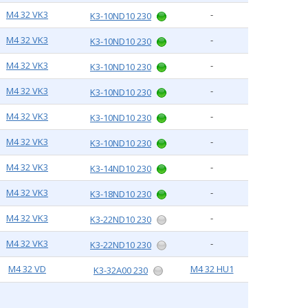
M4 32 VK3
-
K3-10ND10 230
M4 32 VK3
-
K3-10ND10 230
M4 32 VK3
-
K3-10ND10 230
M4 32 VK3
-
K3-10ND10 230
M4 32 VK3
-
K3-10ND10 230
M4 32 VK3
-
K3-10ND10 230
M4 32 VK3
-
K3-14ND10 230
M4 32 VK3
-
K3-18ND10 230
M4 32 VK3
-
K3-22ND10 230
M4 32 VK3
-
K3-22ND10 230
M4 32 VD
M4 32 HU1
K3-32A00 230