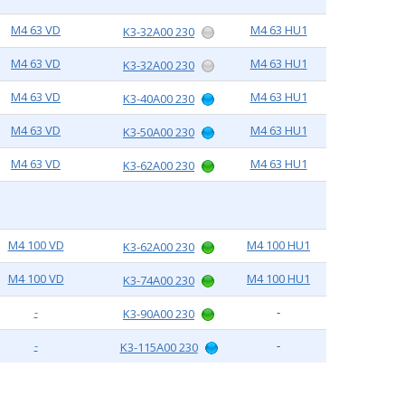
M4 63 VD
M4 63 HU1
K3-32A00 230
M4 63 VD
M4 63 HU1
K3-32A00 230
M4 63 VD
M4 63 HU1
K3-40A00 230
M4 63 VD
M4 63 HU1
K3-50A00 230
M4 63 VD
M4 63 HU1
K3-62A00 230
M4 100 VD
M4 100 HU1
K3-62A00 230
M4 100 VD
M4 100 HU1
K3-74A00 230
-
-
K3-90A00 230
-
-
K3-115A00 230