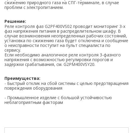
сжижению природного газа на СПГ-терминале, в случае
проблем с электропитанием.
Решение:
Реле контроля фаз G2PF400VS02 проводит мониторинг 3-х
фаз напряжения питания в распределительном шкафу. В
случае возникновения неопределенных рабочих состояний,
установка по сжижению газа будет отключена и сообщение
о неисправности поступит на пульт специалиста по
сервису.
Если необходимо аналогичное реле контроля 3-фазного
напряжения с возможностью регулировки порогов и
задержки срабатывания, см. G2PM400VSY20.
Преимущества:
- Быстрый отклик на сбой системы с целью предотвращения
повреждения оборудования
- Промышленное изделие с большой устойчивостью
неблагоприятным факторам