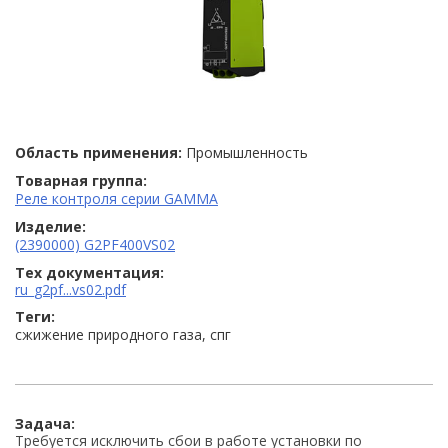
Область применения:
Промышленность
Товарная группа:
Реле контроля серии GAMMA
Изделие:
(2390000) G2PF400VS02
Тех документация:
ru_g2pf...vs02.pdf
Теги:
сжижение природного газа, спг
Задача:
Требуется исключить сбои в работе установки по