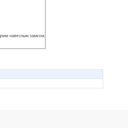
дним навесным замком.