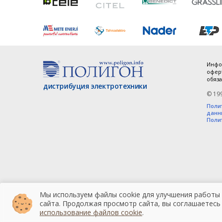
Инфо
оферт
обяза
дистрибуция электротехники
© 19
Поли
данн
Поли
Мы используем файлы cookie для улучшения работы
сайта. Продолжая просмотр сайта, вы соглашаетесь
использование файлов cookie
.