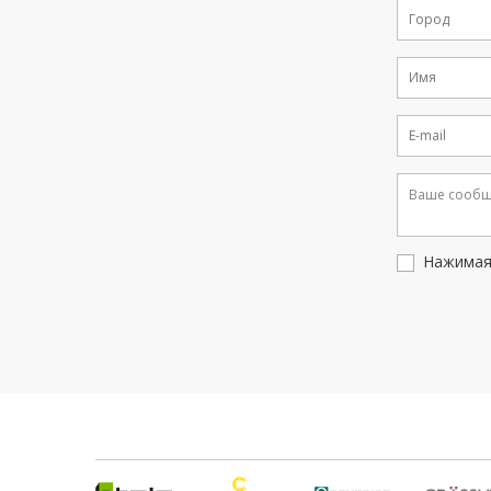
Нажимая 