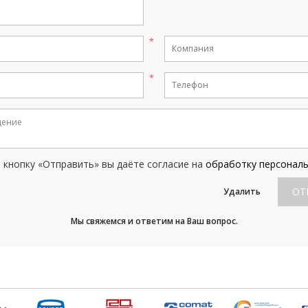
кнопку «Отправить» вы даёте согласие на
обработку персонал
ОТ
Удалить
Мы свяжемся и ответим на Ваш вопрос.