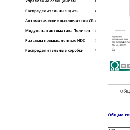
Управление освещением
Распределительные щиты
Автоматические выключатели CBI
Модульная автоматика Полигон
Разъемы промышленные HDC
Распределительные коробки
Общ
Общие св