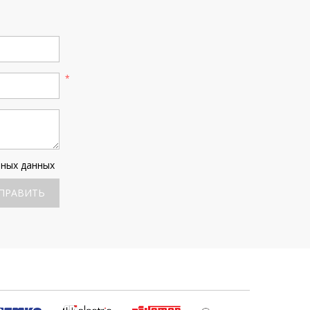
ьных данных
ПРАВИТЬ