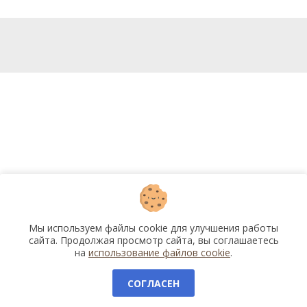
Мы используем файлы cookie для улучшения работы
сайта. Продолжая просмотр сайта, вы соглашаетесь
на
использование файлов cookie
.
СОГЛАСЕН