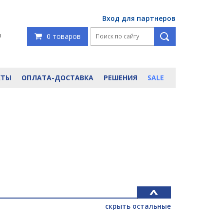
Вход для партнеров
я
0 товаров
КТЫ
ОПЛАТА-ДОСТАВКА
РЕШЕНИЯ
SALE
скрыть остальные