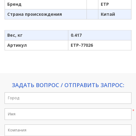
Бренд
ETP
Страна происхождения
Китай
Вес, кг
0.417
Артикул
ETP-77026
ЗАДАТЬ ВОПРОС / ОТПРАВИТЬ ЗАПРОС: