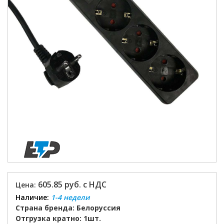
605.85 руб. с НДС
Цена:
Наличие:
1-4 недели
Страна бренда: Белоруссия
Отгрузка кратно: 1шт.