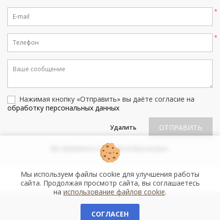
Нажимая кнопку «Отправить» вы даёте согласие на
обработку персональных данных
ОТПРАВИТЬ
Удалить
Мы свяжемся и ответим на Ваш вопрос.
Мы используем файлы cookie для улучшения работы
сайта. Продолжая просмотр сайта, вы соглашаетесь
на
использование файлов cookie
.
СОГЛАСЕН