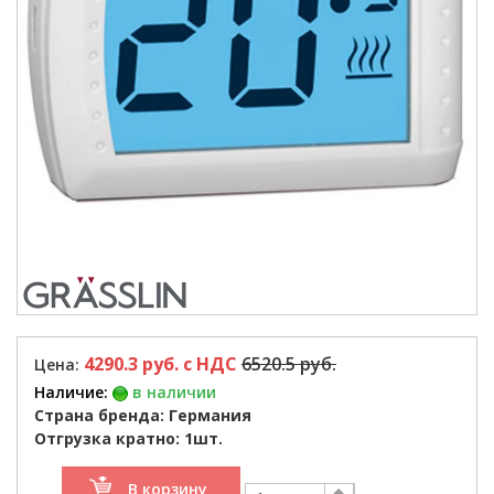
4290.3 руб. c НДС
6520.5 руб.
Цена:
Наличие:
в наличии
Страна бренда: Германия
Отгрузка кратно: 1шт.
В корзину