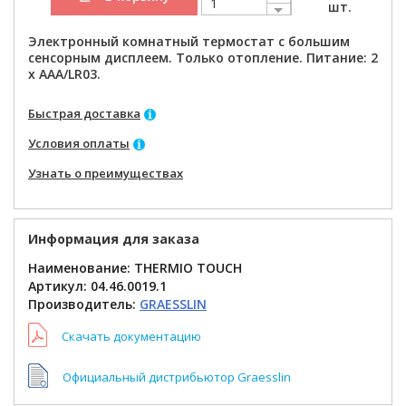
шт.
Электронный комнатный термостат с большим
сенсорным дисплеем. Только отопление. Питание: 2
х AAA/LR03.
Быстрая доставка
Условия оплаты
Узнать о преимуществах
Информация для заказа
Наименование: THERMIO TOUCH
Артикул:
04.46.0019.1
Производитель:
GRAESSLIN
Скачать документацию
Официальный дистрибьютор Graesslin