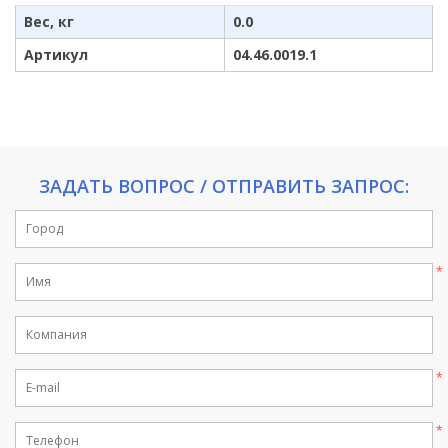
Вес, кг
0.0
Артикул
04.46.0019.1
ЗАДАТЬ ВОПРОС / ОТПРАВИТЬ ЗАПРОС: