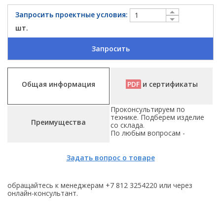
Запросить проектные условия:
шт.
Запросить
Общая информация
PDF
и сертификаты
Проконсультируем по
технике. Подберем изделие
Преимущества
со склада.
По любым вопросам -
Задать вопрос о товаре
обращайтесь к менеджерам +7 812 3254220 или через
онлайн-консультант.