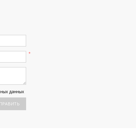
ьных данных
ПРАВИТЬ