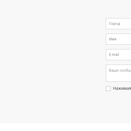
Нажимая 