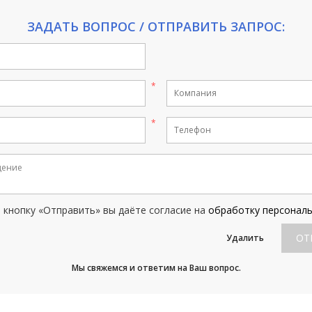
ЗАДАТЬ ВОПРОС / ОТПРАВИТЬ ЗАПРОС:
кнопку «Отправить» вы даёте согласие на
обработку персонал
ОТ
Удалить
Мы свяжемся и ответим на Ваш вопрос.