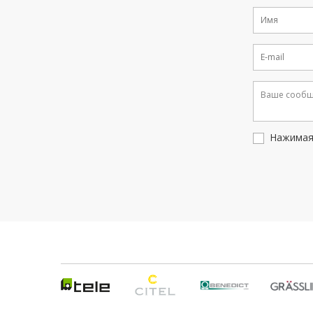
Нажимая 