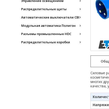
Управление освещением
Распределительные щиты
Автоматические выключатели CBI
Модульная автоматика Полигон
Разъемы промышленные HDC
Распределительные коробки
Общ
Силовые р
косметиче
многих дру
качества, 
Количес
Напряже