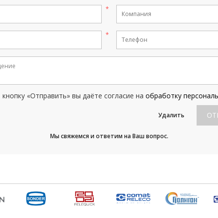
кнопку «Отправить» вы даёте согласие на
обработку персонал
ОТ
Удалить
Мы свяжемся и ответим на Ваш вопрос.