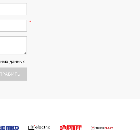
ьных данных
ПРАВИТЬ